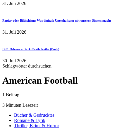
31. Juli 2026
Papier oder Bildschirm: Was digitale Unterhaltung mit unseren Sinnen macht
31. Juli 2026
D.C. Odesza – Dark Castle Reihe (Buch)
30. Juli 2026
Schlagwörter durchsuchen
American Football
1 Beitrag
3 Minuten Lesezeit
Bücher & Gedrucktes
Romane & Lyrik
Thriller, Krimi & Horror