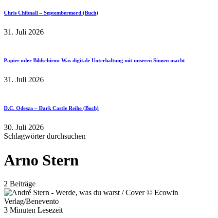
Chris Chibnall – Septembermord (Buch)
31. Juli 2026
Papier oder Bildschirm: Was digitale Unterhaltung mit unseren Sinnen macht
31. Juli 2026
D.C. Odesza – Dark Castle Reihe (Buch)
30. Juli 2026
Schlagwörter durchsuchen
Arno Stern
2 Beiträge
3 Minuten Lesezeit