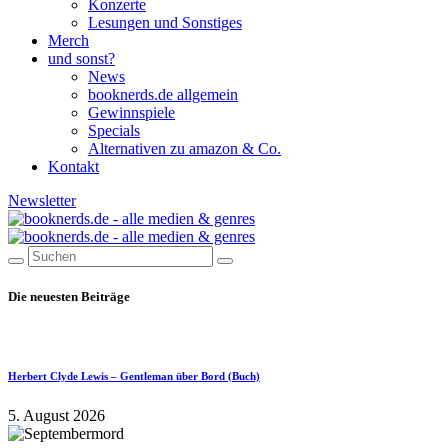
Konzerte
Lesungen und Sonstiges
Merch
und sonst?
News
booknerds.de allgemein
Gewinnspiele
Specials
Alternativen zu amazon & Co.
Kontakt
Newsletter
Die neuesten Beiträge
Herbert Clyde Lewis – Gentleman über Bord (Buch)
5. August 2026