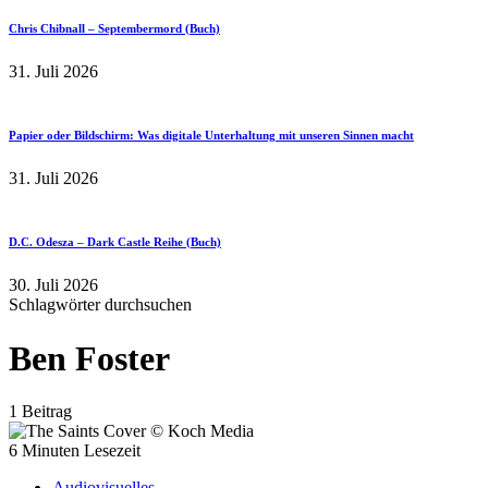
Chris Chibnall – Septembermord (Buch)
31. Juli 2026
Papier oder Bildschirm: Was digitale Unterhaltung mit unseren Sinnen macht
31. Juli 2026
D.C. Odesza – Dark Castle Reihe (Buch)
30. Juli 2026
Schlagwörter durchsuchen
Ben Foster
1 Beitrag
6 Minuten Lesezeit
Audiovisuelles