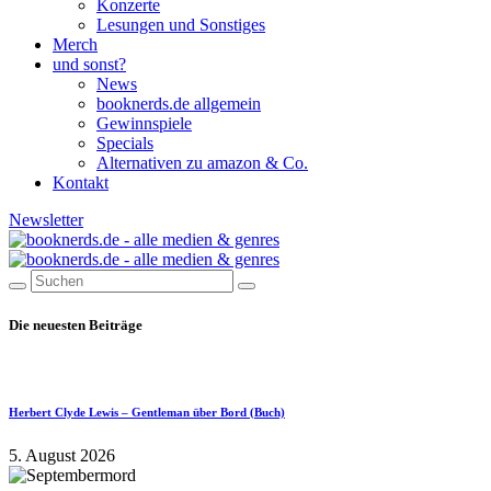
Konzerte
Lesungen und Sonstiges
Merch
und sonst?
News
booknerds.de allgemein
Gewinnspiele
Specials
Alternativen zu amazon & Co.
Kontakt
Newsletter
Die neuesten Beiträge
Herbert Clyde Lewis – Gentleman über Bord (Buch)
5. August 2026