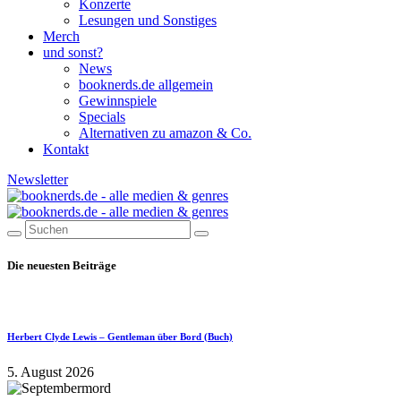
Konzerte
Lesungen und Sonstiges
Merch
und sonst?
News
booknerds.de allgemein
Gewinnspiele
Specials
Alternativen zu amazon & Co.
Kontakt
Newsletter
Die neuesten Beiträge
Herbert Clyde Lewis – Gentleman über Bord (Buch)
5. August 2026