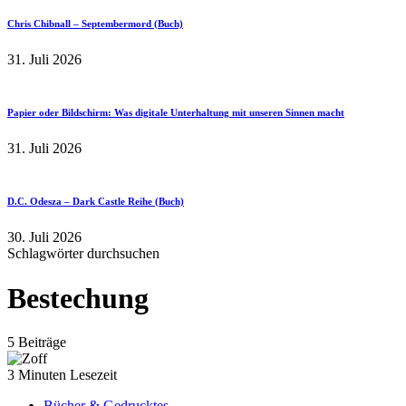
Chris Chibnall – Septembermord (Buch)
31. Juli 2026
Papier oder Bildschirm: Was digitale Unterhaltung mit unseren Sinnen macht
31. Juli 2026
D.C. Odesza – Dark Castle Reihe (Buch)
30. Juli 2026
Schlagwörter durchsuchen
Bestechung
5 Beiträge
3 Minuten Lesezeit
Bücher & Gedrucktes