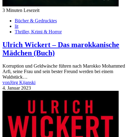
3 Minuten Lesezeit
Bücher & Gedrucktes
lit
Thriller, Krimi & Horror
Ulrich Wickert – Das marokkanische
Mädchen (Buch)
Korruption und Geldwäsche führen nach Marokko Mohammed
Arfi, seine Frau und sein bester Freund werden bei einem
Waldstück…
von
Jörg Kijanski
4. Januar 2023