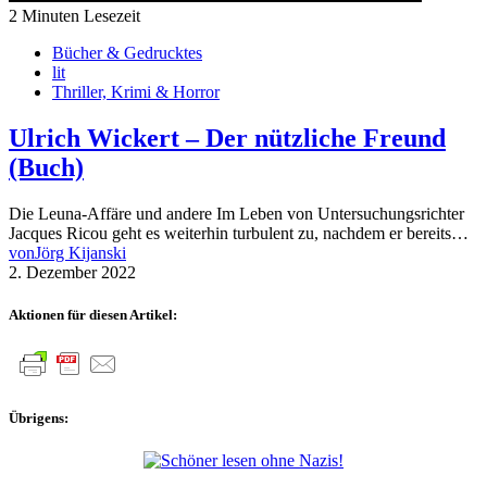
2 Minuten Lesezeit
Bücher & Gedrucktes
lit
Thriller, Krimi & Horror
Ulrich Wickert – Der nützliche Freund
(Buch)
Die Leuna-Affäre und andere Im Leben von Untersuchungsrichter
Jacques Ricou geht es weiterhin turbulent zu, nachdem er bereits…
von
Jörg Kijanski
2. Dezember 2022
Aktionen für diesen Artikel:
Übrigens: