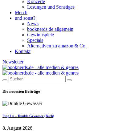
Konzerte
Lesungen und Sonstiges
Merch
und sonst?
News
booknerds.de allgemein
Gewinnspiele
Specials
Alternativen zu amazon & Co.
Kontakt
Newsletter
Die neuesten Beiträge
Ping Lu – Dunkle Gewässer (Buch)
8. August 2026