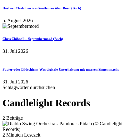
Herbert Clyde Lewis – Gentleman über Bord (Buch)
5. August 2026
Chris Chibnall – Septembermord (Buch)
31. Juli 2026
Papier oder Bildschirm: Was digitale Unterhaltung mit unseren Sinnen macht
31. Juli 2026
Schlagwörter durchsuchen
Candlelight Records
2 Beiträge
2 Minuten Lesezeit