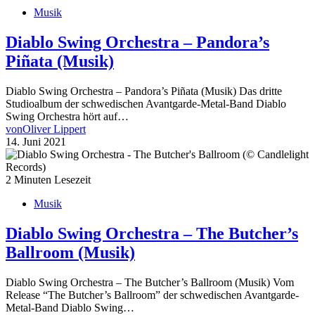
Musik
Diablo Swing Orchestra – Pandora’s
Piñata (Musik)
Diablo Swing Orchestra – Pandora’s Piñata (Musik) Das dritte
Studioalbum der schwedischen Avantgarde-Metal-Band Diablo
Swing Orchestra hört auf…
von
Oliver Lippert
14. Juni 2021
2 Minuten Lesezeit
Musik
Diablo Swing Orchestra – The Butcher’s
Ballroom (Musik)
Diablo Swing Orchestra – The Butcher’s Ballroom (Musik) Vom
Release “The Butcher’s Ballroom” der schwedischen Avantgarde-
Metal-Band Diablo Swing…