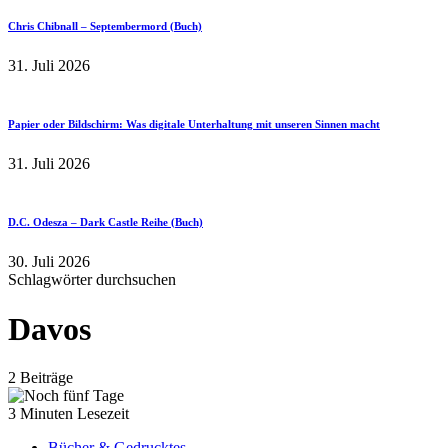
Chris Chibnall – Septembermord (Buch)
31. Juli 2026
Papier oder Bildschirm: Was digitale Unterhaltung mit unseren Sinnen macht
31. Juli 2026
D.C. Odesza – Dark Castle Reihe (Buch)
30. Juli 2026
Schlagwörter durchsuchen
Davos
2 Beiträge
3 Minuten Lesezeit
Bücher & Gedrucktes