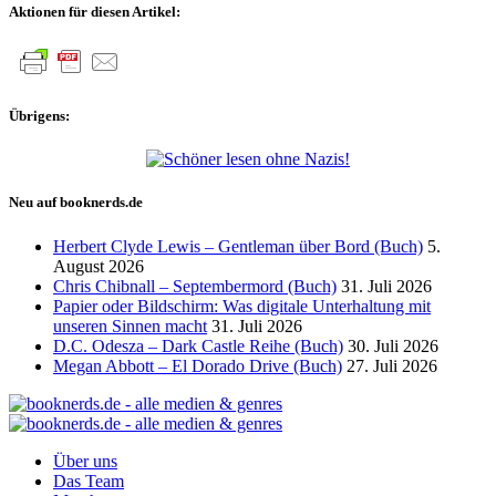
Aktionen für diesen Artikel:
Übrigens:
Neu auf booknerds.de
Herbert Clyde Lewis – Gentleman über Bord (Buch)
5.
August 2026
Chris Chibnall – Septembermord (Buch)
31. Juli 2026
Papier oder Bildschirm: Was digitale Unterhaltung mit
unseren Sinnen macht
31. Juli 2026
D.C. Odesza – Dark Castle Reihe (Buch)
30. Juli 2026
Megan Abbott – El Dorado Drive (Buch)
27. Juli 2026
Über uns
Das Team