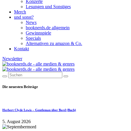
Konzerte
Lesungen und Sonstiges
Merch
und sonst?
News
booknerds.de allgemein
Gewinnspiele
Specials
Alternativen zu amazon & Co.
Kontakt
Newsletter
Die neuesten Beiträge
Herbert Clyde Lewis – Gentleman über Bord (Buch)
5. August 2026