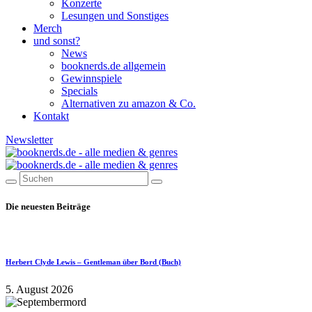
Konzerte
Lesungen und Sonstiges
Merch
und sonst?
News
booknerds.de allgemein
Gewinnspiele
Specials
Alternativen zu amazon & Co.
Kontakt
Newsletter
Die neuesten Beiträge
Herbert Clyde Lewis – Gentleman über Bord (Buch)
5. August 2026