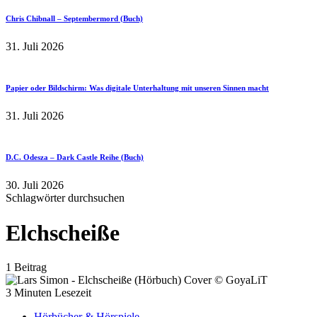
Chris Chibnall – Septembermord (Buch)
31. Juli 2026
Papier oder Bildschirm: Was digitale Unterhaltung mit unseren Sinnen macht
31. Juli 2026
D.C. Odesza – Dark Castle Reihe (Buch)
30. Juli 2026
Schlagwörter durchsuchen
Elchscheiße
1 Beitrag
3 Minuten Lesezeit
Hörbücher & Hörspiele