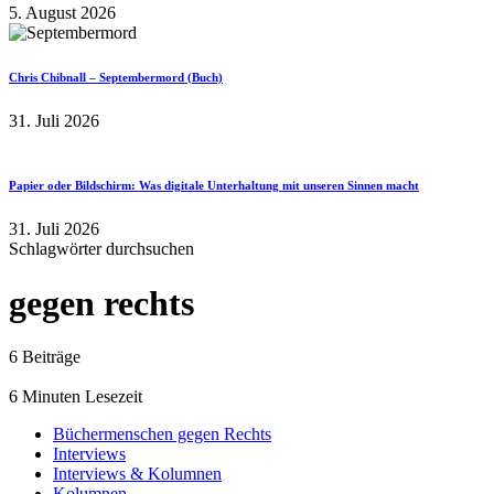
5. August 2026
Chris Chibnall – Septembermord (Buch)
31. Juli 2026
Papier oder Bildschirm: Was digitale Unterhaltung mit unseren Sinnen macht
31. Juli 2026
Schlagwörter durchsuchen
gegen rechts
6 Beiträge
6 Minuten Lesezeit
Büchermenschen gegen Rechts
Interviews
Interviews & Kolumnen
Kolumnen