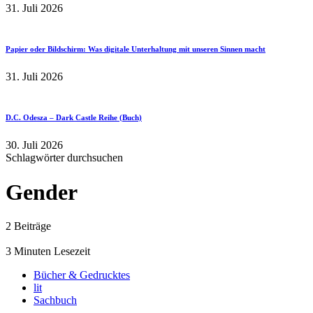
31. Juli 2026
Papier oder Bildschirm: Was digitale Unterhaltung mit unseren Sinnen macht
31. Juli 2026
D.C. Odesza – Dark Castle Reihe (Buch)
30. Juli 2026
Schlagwörter durchsuchen
Gender
2 Beiträge
3 Minuten Lesezeit
Bücher & Gedrucktes
lit
Sachbuch