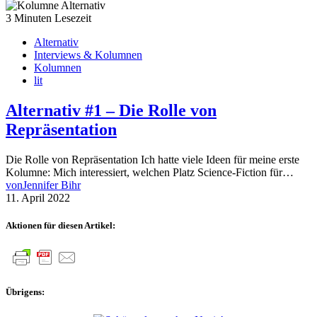
3 Minuten Lesezeit
Alternativ
Interviews & Kolumnen
Kolumnen
lit
Alternativ #1 – Die Rolle von
Repräsentation
Die Rolle von Repräsentation Ich hatte viele Ideen für meine erste
Kolumne: Mich interessiert, welchen Platz Science-Fiction für…
von
Jennifer Bihr
11. April 2022
Aktionen für diesen Artikel:
Übrigens: