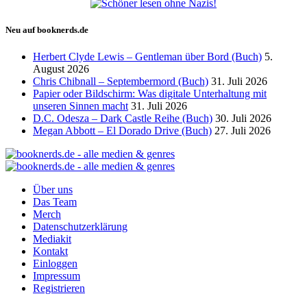
Neu auf booknerds.de
Herbert Clyde Lewis – Gentleman über Bord (Buch)
5.
August 2026
Chris Chibnall – Septembermord (Buch)
31. Juli 2026
Papier oder Bildschirm: Was digitale Unterhaltung mit
unseren Sinnen macht
31. Juli 2026
D.C. Odesza – Dark Castle Reihe (Buch)
30. Juli 2026
Megan Abbott – El Dorado Drive (Buch)
27. Juli 2026
Über uns
Das Team
Merch
Datenschutzerklärung
Mediakit
Kontakt
Einloggen
Impressum
Registrieren