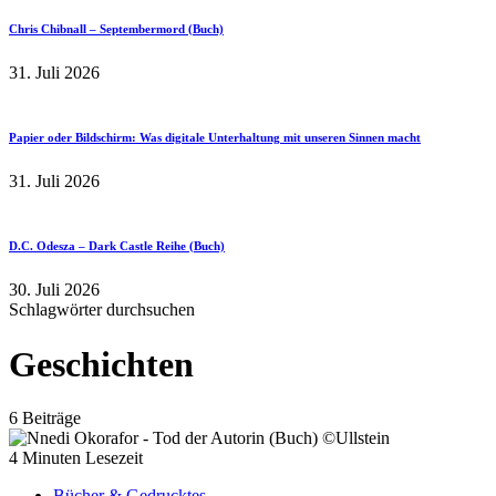
Chris Chibnall – Septembermord (Buch)
31. Juli 2026
Papier oder Bildschirm: Was digitale Unterhaltung mit unseren Sinnen macht
31. Juli 2026
D.C. Odesza – Dark Castle Reihe (Buch)
30. Juli 2026
Schlagwörter durchsuchen
Geschichten
6 Beiträge
4 Minuten Lesezeit
Bücher & Gedrucktes