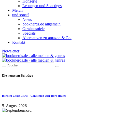
Konzerte
Lesungen und Sonstiges
Merch
und sonst?
News
booknerds.de allgemein
Gewinnspiele
Specials
Alternativen zu amazon & Co.
Kontakt
Newsletter
Die neuesten Beiträge
Herbert Clyde Lewis – Gentleman über Bord (Buch)
5. August 2026