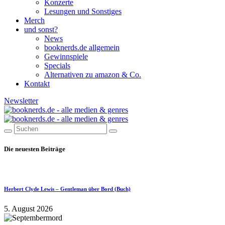
Konzerte
Lesungen und Sonstiges
Merch
und sonst?
News
booknerds.de allgemein
Gewinnspiele
Specials
Alternativen zu amazon & Co.
Kontakt
Newsletter
Die neuesten Beiträge
Herbert Clyde Lewis – Gentleman über Bord (Buch)
5. August 2026