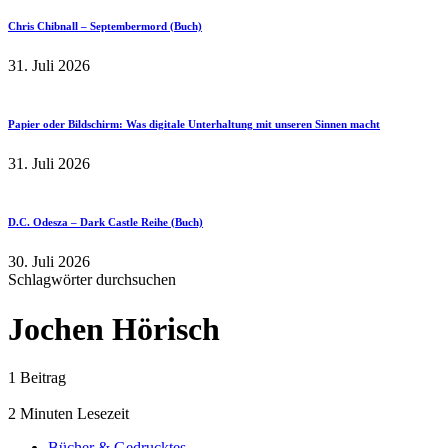
Chris Chibnall – Septembermord (Buch)
31. Juli 2026
Papier oder Bildschirm: Was digitale Unterhaltung mit unseren Sinnen macht
31. Juli 2026
D.C. Odesza – Dark Castle Reihe (Buch)
30. Juli 2026
Schlagwörter durchsuchen
Jochen Hörisch
1 Beitrag
2 Minuten Lesezeit
Bücher & Gedrucktes