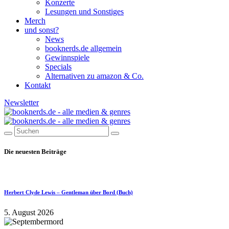
Konzerte
Lesungen und Sonstiges
Merch
und sonst?
News
booknerds.de allgemein
Gewinnspiele
Specials
Alternativen zu amazon & Co.
Kontakt
Newsletter
Die neuesten Beiträge
Herbert Clyde Lewis – Gentleman über Bord (Buch)
5. August 2026