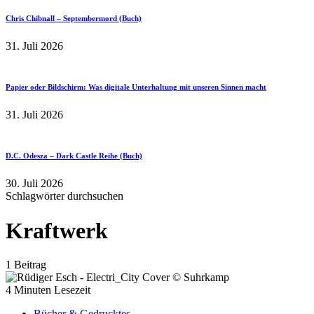
Chris Chibnall – Septembermord (Buch)
31. Juli 2026
Papier oder Bildschirm: Was digitale Unterhaltung mit unseren Sinnen macht
31. Juli 2026
D.C. Odesza – Dark Castle Reihe (Buch)
30. Juli 2026
Schlagwörter durchsuchen
Kraftwerk
1 Beitrag
4 Minuten Lesezeit
Bücher & Gedrucktes