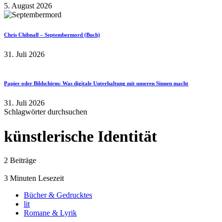
5. August 2026
Chris Chibnall – Septembermord (Buch)
31. Juli 2026
Papier oder Bildschirm: Was digitale Unterhaltung mit unseren Sinnen macht
31. Juli 2026
Schlagwörter durchsuchen
künstlerische Identität
2 Beiträge
3 Minuten Lesezeit
Bücher & Gedrucktes
lit
Romane & Lyrik