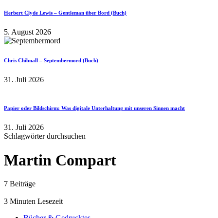
Herbert Clyde Lewis – Gentleman über Bord (Buch)
5. August 2026
Chris Chibnall – Septembermord (Buch)
31. Juli 2026
Papier oder Bildschirm: Was digitale Unterhaltung mit unseren Sinnen macht
31. Juli 2026
Schlagwörter durchsuchen
Martin Compart
7 Beiträge
3 Minuten Lesezeit
Bücher & Gedrucktes