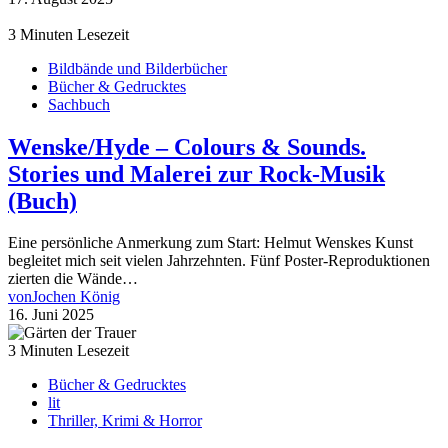
3 Minuten Lesezeit
Bildbände und Bilderbücher
Bücher & Gedrucktes
Sachbuch
Wenske/Hyde – Colours & Sounds.
Stories und Malerei zur Rock-Musik
(Buch)
Eine persönliche Anmerkung zum Start: Helmut Wenskes Kunst
begleitet mich seit vielen Jahrzehnten. Fünf Poster-Reproduktionen
zierten die Wände…
von
Jochen König
16. Juni 2025
3 Minuten Lesezeit
Bücher & Gedrucktes
lit
Thriller, Krimi & Horror