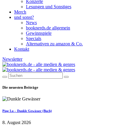
Konzerte
Lesungen und Sonstiges
Merch
und sonst?
News
booknerds.de allgemein
Gewinnspiele
Specials
Alternativen zu amazon & Co.
Kontakt
Newsletter
Die neuesten Beiträge
Ping Lu – Dunkle Gewässer (Buch)
8. August 2026