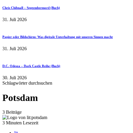
Chris Chibnall – Septembermord (Buch)
31. Juli 2026
Papier oder Bildschirm: Was digitale Unterhaltung mit unseren Sinnen macht
31. Juli 2026
D.C. Odesza – Dark Castle Reihe (Buch)
30. Juli 2026
Schlagwörter durchsuchen
Potsdam
3 Beiträge
3 Minuten Lesezeit
lit