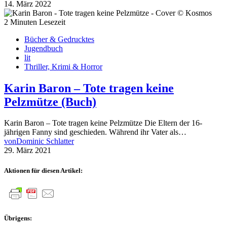
14. März 2022
2 Minuten Lesezeit
Bücher & Gedrucktes
Jugendbuch
lit
Thriller, Krimi & Horror
Karin Baron – Tote tragen keine
Pelzmütze (Buch)
Karin Baron – Tote tragen keine Pelzmütze Die Eltern der 16-
jährigen Fanny sind geschieden. Während ihr Vater als…
von
Dominic Schlatter
29. März 2021
Aktionen für diesen Artikel:
Übrigens: