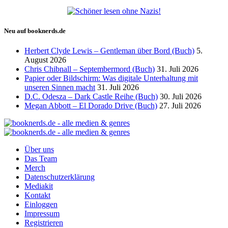
Neu auf booknerds.de
Herbert Clyde Lewis – Gentleman über Bord (Buch)
5.
August 2026
Chris Chibnall – Septembermord (Buch)
31. Juli 2026
Papier oder Bildschirm: Was digitale Unterhaltung mit
unseren Sinnen macht
31. Juli 2026
D.C. Odesza – Dark Castle Reihe (Buch)
30. Juli 2026
Megan Abbott – El Dorado Drive (Buch)
27. Juli 2026
Über uns
Das Team
Merch
Datenschutzerklärung
Mediakit
Kontakt
Einloggen
Impressum
Registrieren