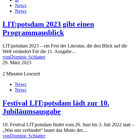
News
News
LIT:potsdam 2023 gibt einen
Programmausblick
LIT:potsdam 2023 – ein Fest der Literatur, die den Blick auf die
Welt verändert Für die 11. Ausgabe…
von
Dominic Schlatter
29. März 2023
2 Minuten Lesezeit
News
News
Festival LIT:potsdam lädt zur 10.
Jubiläumsausgabe
10. Festival LIT:potsdam findet vom 26. Juni bis 3. Juli 2022 statt –
„Was uns verbindet“ lautet das Motto der…
von
Dominic Schlatter