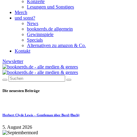
Konzerte
Lesungen und Sonstiges
Merch
und sonst?
News
booknerds.de allgemein
Gewinnspiele
Specials
Alternativen zu amazon & Co.
Kontakt
Newsletter
Die neuesten Beiträge
Herbert Clyde Lewis – Gentleman über Bord (Buch)
5. August 2026