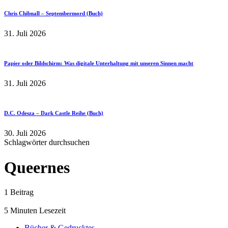
Chris Chibnall – Septembermord (Buch)
31. Juli 2026
Papier oder Bildschirm: Was digitale Unterhaltung mit unseren Sinnen macht
31. Juli 2026
D.C. Odesza – Dark Castle Reihe (Buch)
30. Juli 2026
Schlagwörter durchsuchen
Queernes
1 Beitrag
5 Minuten Lesezeit
Bücher & Gedrucktes