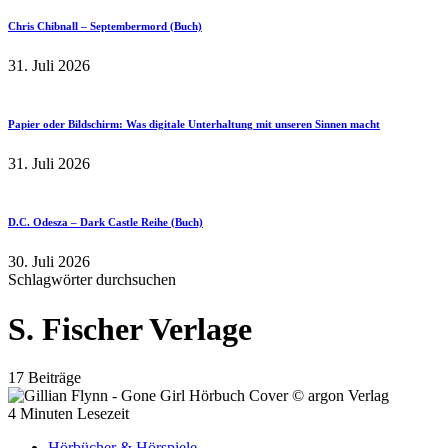
Chris Chibnall – Septembermord (Buch)
31. Juli 2026
Papier oder Bildschirm: Was digitale Unterhaltung mit unseren Sinnen macht
31. Juli 2026
D.C. Odesza – Dark Castle Reihe (Buch)
30. Juli 2026
Schlagwörter durchsuchen
S. Fischer Verlage
17 Beiträge
4 Minuten Lesezeit
Hörbücher & Hörspiele