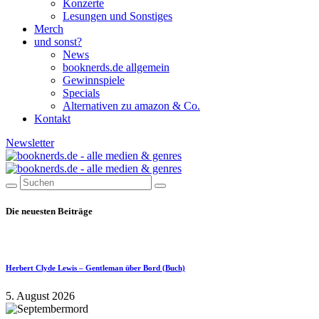
Konzerte
Lesungen und Sonstiges
Merch
und sonst?
News
booknerds.de allgemein
Gewinnspiele
Specials
Alternativen zu amazon & Co.
Kontakt
Newsletter
Die neuesten Beiträge
Herbert Clyde Lewis – Gentleman über Bord (Buch)
5. August 2026