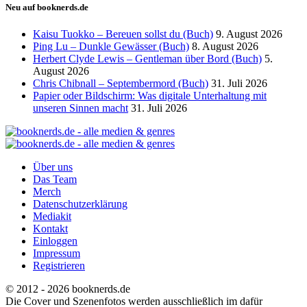
Neu auf booknerds.de
Kaisu Tuokko – Bereuen sollst du (Buch)
9. August 2026
Ping Lu – Dunkle Gewässer (Buch)
8. August 2026
Herbert Clyde Lewis – Gentleman über Bord (Buch)
5.
August 2026
Chris Chibnall – Septembermord (Buch)
31. Juli 2026
Papier oder Bildschirm: Was digitale Unterhaltung mit
unseren Sinnen macht
31. Juli 2026
Über uns
Das Team
Merch
Datenschutzerklärung
Mediakit
Kontakt
Einloggen
Impressum
Registrieren
© 2012 - 2026 booknerds.de
Die Cover und Szenenfotos werden ausschließlich im dafür