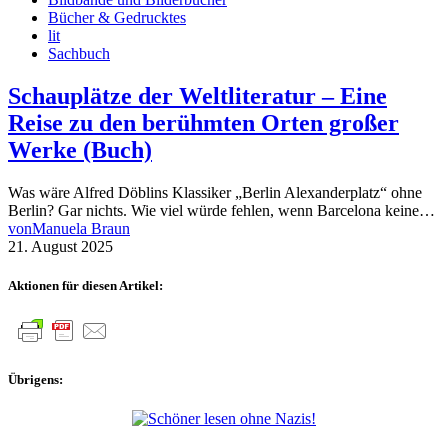
Bücher & Gedrucktes
lit
Sachbuch
Schauplätze der Weltliteratur – Eine
Reise zu den berühmten Orten großer
Werke (Buch)
Was wäre Alfred Döblins Klassiker „Berlin Alexanderplatz“ ohne
Berlin? Gar nichts. Wie viel würde fehlen, wenn Barcelona keine…
von
Manuela Braun
21. August 2025
Aktionen für diesen Artikel:
Übrigens: