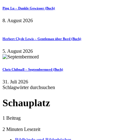
Ping Lu – Dunkle Gewässer (Buch)
8. August 2026
Herbert Clyde Lewis – Gentleman über Bord (Buch)
5. August 2026
Chris Chibnall – Septembermord (Buch)
31. Juli 2026
Schlagwörter durchsuchen
Schauplatz
1 Beitrag
2 Minuten Lesezeit
Bildbände und Bilderbücher