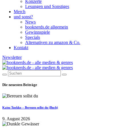
Konzerte
Lesungen und Sonstiges
Merch
und sonst?
News
booknerds.de allgemein
Gewinnspiele
Specials
Alternativen zu amazon & Co.
Kontakt
Newsletter
Die neuesten Beiträge
Kaisu Tuokko – Bereuen sollst du (Buch)
9. August 2026