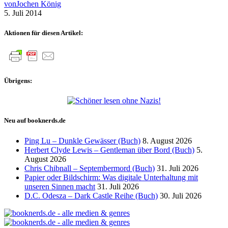
von
Jochen König
5. Juli 2014
Aktionen für diesen Artikel:
Übrigens:
Neu auf booknerds.de
Ping Lu – Dunkle Gewässer (Buch)
8. August 2026
Herbert Clyde Lewis – Gentleman über Bord (Buch)
5.
August 2026
Chris Chibnall – Septembermord (Buch)
31. Juli 2026
Papier oder Bildschirm: Was digitale Unterhaltung mit
unseren Sinnen macht
31. Juli 2026
D.C. Odesza – Dark Castle Reihe (Buch)
30. Juli 2026