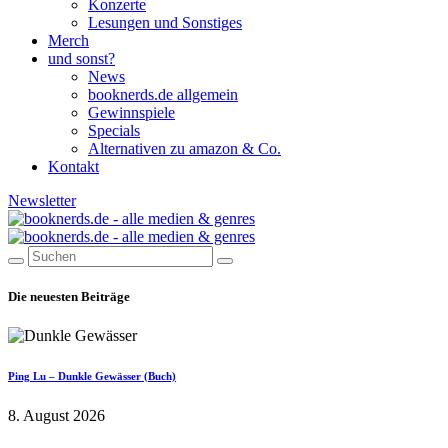
Konzerte
Lesungen und Sonstiges
Merch
und sonst?
News
booknerds.de allgemein
Gewinnspiele
Specials
Alternativen zu amazon & Co.
Kontakt
Newsletter
Die neuesten Beiträge
Ping Lu – Dunkle Gewässer (Buch)
8. August 2026