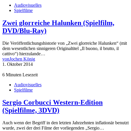
Audiovisuelles
Spielfilme
Zwei glorreiche Halunken (Spielfilm,
DVD/Blu-Ray)
Die Veröffentlichungshistorie von „Zwei glorreiche Halunken“ (mit
dem wesentlichen sinnigeren Originaltitel „Il buono, il brutto, il
cattivo“) hierzulande…
von
Jochen König
1. Oktober 2014
6 Minuten Lesezeit
Audiovisuelles
Spielfilme
Sergio Corbucci Western-Edition
(Spielfilme, 3DVD)
Auch wenn der Begriff in den letzten Jahrzehnten inflationär benutzt
wurde, zwei der drei Filme der vorliegenden „Sergio…