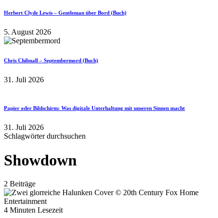
Herbert Clyde Lewis – Gentleman über Bord (Buch)
5. August 2026
Chris Chibnall – Septembermord (Buch)
31. Juli 2026
Papier oder Bildschirm: Was digitale Unterhaltung mit unseren Sinnen macht
31. Juli 2026
Schlagwörter durchsuchen
Showdown
2 Beiträge
4 Minuten Lesezeit