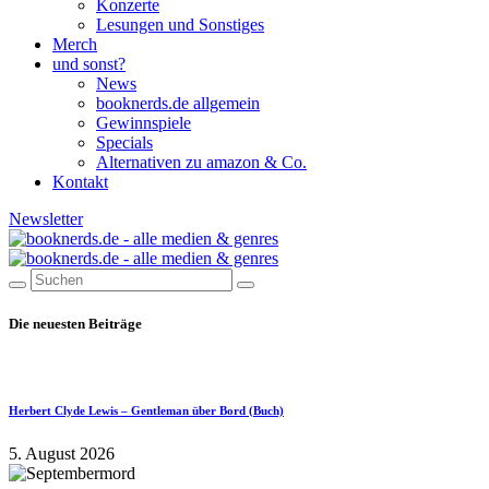
Konzerte
Lesungen und Sonstiges
Merch
und sonst?
News
booknerds.de allgemein
Gewinnspiele
Specials
Alternativen zu amazon & Co.
Kontakt
Newsletter
Die neuesten Beiträge
Herbert Clyde Lewis – Gentleman über Bord (Buch)
5. August 2026