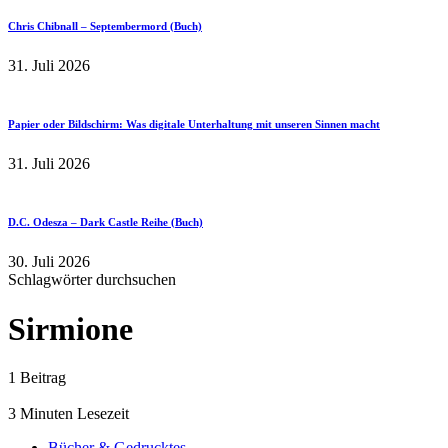
Chris Chibnall – Septembermord (Buch)
31. Juli 2026
Papier oder Bildschirm: Was digitale Unterhaltung mit unseren Sinnen macht
31. Juli 2026
D.C. Odesza – Dark Castle Reihe (Buch)
30. Juli 2026
Schlagwörter durchsuchen
Sirmione
1 Beitrag
3 Minuten Lesezeit
Bücher & Gedrucktes