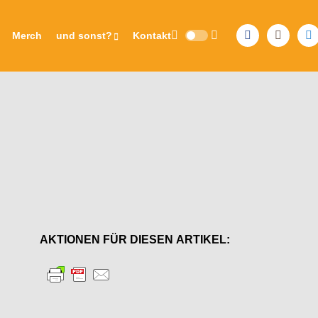
Merch
und sonst?
Kontakt
AKTIONEN FÜR DIESEN ARTIKEL: