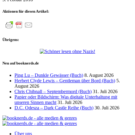
Aktionen für diesen Artikel:
Übrigens:
Neu auf booknerds.de
Ping Lu – Dunkle Gewässer (Buch)
8. August 2026
Herbert Clyde Lewis – Gentleman über Bord (Buch)
5.
August 2026
Chris Chibnall – Septembermord (Buch)
31. Juli 2026
Papier oder Bildschirm: Was digitale Unterhaltung mit
unseren Sinnen macht
31. Juli 2026
D.C. Odesza – Dark Castle Reihe (Buch)
30. Juli 2026
Über uns