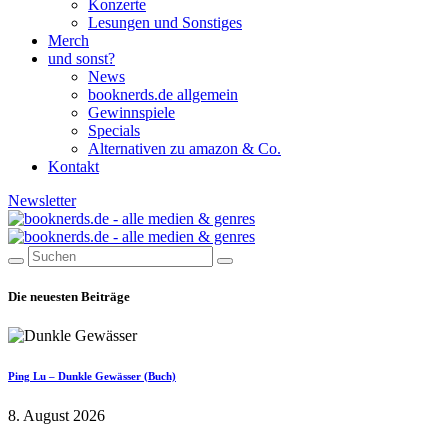
Konzerte
Lesungen und Sonstiges
Merch
und sonst?
News
booknerds.de allgemein
Gewinnspiele
Specials
Alternativen zu amazon & Co.
Kontakt
Newsletter
Die neuesten Beiträge
Ping Lu – Dunkle Gewässer (Buch)
8. August 2026