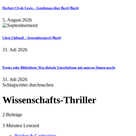
Herbert Clyde Lewis – Gentleman über Bord (Buch)
5. August 2026
Chris Chibnall – Septembermord (Buch)
31. Juli 2026
Papier oder Bildschirm: Was digitale Unterhaltung mit unseren Sinnen macht
31. Juli 2026
Schlagwörter durchsuchen
Wissenschafts-Thriller
2 Beiträge
3 Minuten Lesezeit
Bücher & Gedrucktes