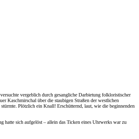
 versuchte vergeblich durch gesangliche Darbietung folkloristischer
auer
Kaschmirschal über die staubigen Straßen der westlichen
stürmte. Plötzlich ein Knall! Erschütternd, laut, wie die beginnenden
 hatte sich aufgelöst – allein das Ticken eines Uhrwerks war zu