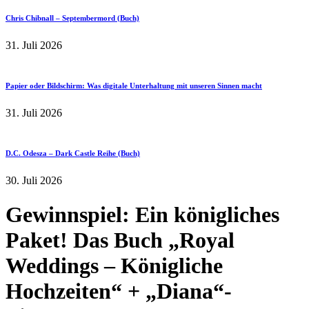
Chris Chibnall – Septembermord (Buch)
31. Juli 2026
Papier oder Bildschirm: Was digitale Unterhaltung mit unseren Sinnen macht
31. Juli 2026
D.C. Odesza – Dark Castle Reihe (Buch)
30. Juli 2026
Gewinnspiel: Ein königliches
Paket! Das Buch „Royal
Weddings – Königliche
Hochzeiten“ + „Diana“-