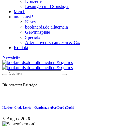
Konzerte
Lesungen und Sonstiges
Merch
und sonst?
News
booknerds.de allgemein
Gewinnspiele
Specials
Alternativen zu amazon & Co.
Kontakt
Newsletter
Die neuesten Beiträge
Herbert Clyde Lewis – Gentleman über Bord (Buch)
5. August 2026