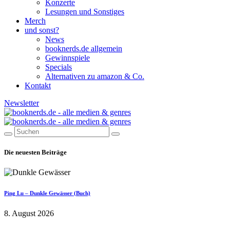
Konzerte
Lesungen und Sonstiges
Merch
und sonst?
News
booknerds.de allgemein
Gewinnspiele
Specials
Alternativen zu amazon & Co.
Kontakt
Newsletter
Die neuesten Beiträge
Ping Lu – Dunkle Gewässer (Buch)
8. August 2026