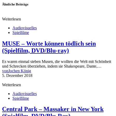
Ähnliche Beiträge
Weiterlesen
Audiovisuelles
Spielfilme
MUSE – Worte können tödlich sein
(Spielfilm, DVD/Blu-ray)
Es waren einmal sieben Musen, die wollten die Welt mit Schönheit
und Schrecken überziehen, indem sie Shakespeare, Dante,…
von
Jochen König
5. Dezember 2018
Weiterlesen
Audiovisuelles
Spielfilme
Central Park – Massaker in New York