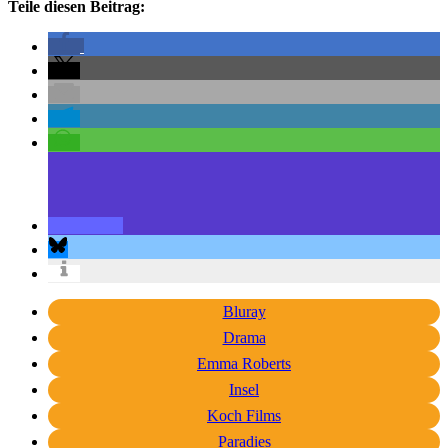
Teile diesen Beitrag:
Bluray
Drama
Emma Roberts
Insel
Koch Films
Paradies