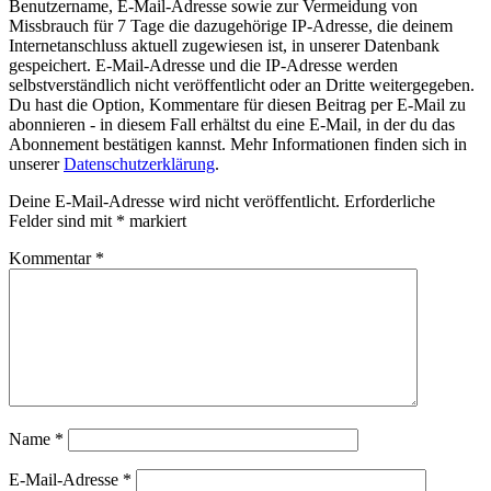
Benutzername, E-Mail-Adresse sowie zur Vermeidung von
Missbrauch für 7 Tage die dazugehörige IP-Adresse, die deinem
Internetanschluss aktuell zugewiesen ist, in unserer Datenbank
gespeichert. E-Mail-Adresse und die IP-Adresse werden
selbstverständlich nicht veröffentlicht oder an Dritte weitergegeben.
Du hast die Option, Kommentare für diesen Beitrag per E-Mail zu
abonnieren - in diesem Fall erhältst du eine E-Mail, in der du das
Abonnement bestätigen kannst. Mehr Informationen finden sich in
unserer
Datenschutzerklärung
.
Deine E-Mail-Adresse wird nicht veröffentlicht.
Erforderliche
Felder sind mit
*
markiert
Kommentar
*
Name
*
E-Mail-Adresse
*