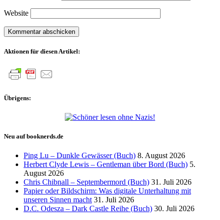
Website
Aktionen für diesen Artikel:
Übrigens:
Neu auf booknerds.de
Ping Lu – Dunkle Gewässer (Buch)
8. August 2026
Herbert Clyde Lewis – Gentleman über Bord (Buch)
5.
August 2026
Chris Chibnall – Septembermord (Buch)
31. Juli 2026
Papier oder Bildschirm: Was digitale Unterhaltung mit
unseren Sinnen macht
31. Juli 2026
D.C. Odesza – Dark Castle Reihe (Buch)
30. Juli 2026