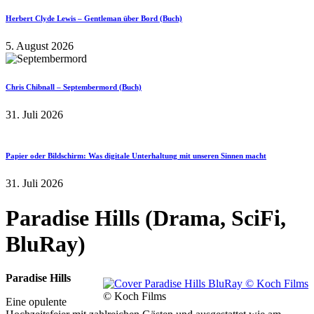
Herbert Clyde Lewis – Gentleman über Bord (Buch)
5. August 2026
Chris Chibnall – Septembermord (Buch)
31. Juli 2026
Papier oder Bildschirm: Was digitale Unterhaltung mit unseren Sinnen macht
31. Juli 2026
Paradise Hills (Drama, SciFi,
BluRay)
Paradise Hills
© Koch Films
Eine opulente