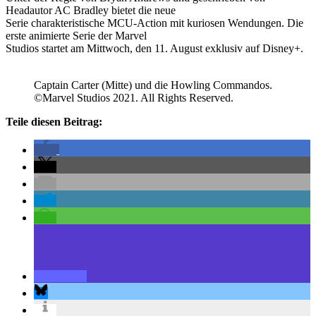
Headautor AC Bradley bietet die neue
Serie charakteristische MCU-Action mit kuriosen Wendungen. Die
erste animierte Serie der Marvel
Studios startet am Mittwoch, den 11. August exklusiv auf Disney+.
Captain Carter (Mitte) und die Howling Commandos.
©Marvel Studios 2021. All Rights Reserved.
Teile diesen Beitrag: