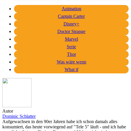
Animation
Captain Carter
Disney+
Doctor Strange
Marvel
Serie
Thor
Was wäre wenn
What if
Autor
Dominic Schlatter
Aufgewachsen in den 90er Jahren habe ich schon damals alles
konsumiert, das heute vorwiegend auf "Tele 5" läuft - und ich habe