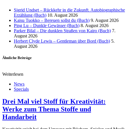
Sigrid Undset – Rückkehr in die Zukunft. Autobiographische
Erzählung (Buch)
10. August 2026
Kaisu Tuokko – Bereuen sollst du (Buch)
9. August 2026
Ping Lu – Dunkle Gewässer (Buch)
8. August 2026
Parker Bilal – Die dunklen Straßen von Kairo (Buch)
7.
August 2026
Herbert Clyde Lewis – Gentleman über Bord (Buch)
5.
August 2026
Ähnliche Beiträge
Weiterlesen
News
Specials
Drei Mal viel Stoff für Kreativität:
Werke zum Thema Stoffe und
Handarbeit