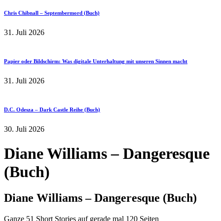
Chris Chibnall – Septembermord (Buch)
31. Juli 2026
Papier oder Bildschirm: Was digitale Unterhaltung mit unseren Sinnen macht
31. Juli 2026
D.C. Odesza – Dark Castle Reihe (Buch)
30. Juli 2026
Diane Williams – Dangeresque
(Buch)
Diane Williams – Dangeresque (Buch)
Ganze 51 Short Stories auf gerade mal 120 Seiten