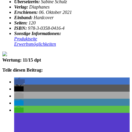
Übersetzerin:
Sabine Schulz
Verlag:
Diaphanes
Erschienen:
06. Oktober 2021
Einband:
Hardcover
Seiten:
120
ISBN:
978-3-0358-0416-4
Sonstige Informationen:
Produktseite
Erwerbsmöglichkeiten
Wertung: 11/15 dpt
Teile diesen Beitrag: