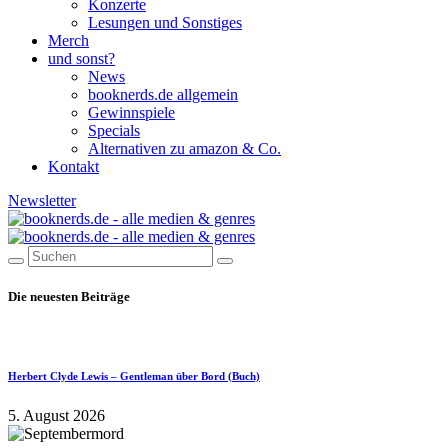
Konzerte
Lesungen und Sonstiges
Merch
und sonst?
News
booknerds.de allgemein
Gewinnspiele
Specials
Alternativen zu amazon & Co.
Kontakt
Newsletter
Die neuesten Beiträge
Herbert Clyde Lewis – Gentleman über Bord (Buch)
5. August 2026