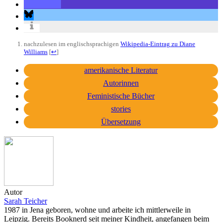
nachzulesen im englischsprachigen
Wikipedia-Eintrag zu Diane
Williams
[
↩
]
amerikanische Literatur
Autorinnen
Feministische Bücher
stories
Übersetzung
Autor
Sarah Teicher
1987 in Jena geboren, wohne und arbeite ich mittlerweile in
Leipzig. Bereits Booknerd seit meiner Kindheit, angefangen beim