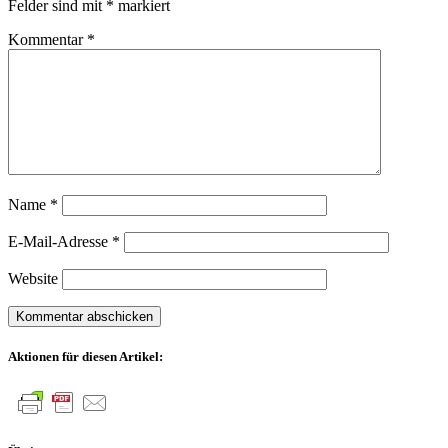
Felder sind mit
*
markiert
Kommentar
*
Name
*
E-Mail-Adresse
*
Website
Aktionen für diesen Artikel: