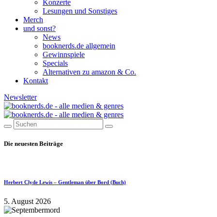
Konzerte
Lesungen und Sonstiges
Merch
und sonst?
News
booknerds.de allgemein
Gewinnspiele
Specials
Alternativen zu amazon & Co.
Kontakt
Newsletter
Die neuesten Beiträge
Herbert Clyde Lewis – Gentleman über Bord (Buch)
5. August 2026