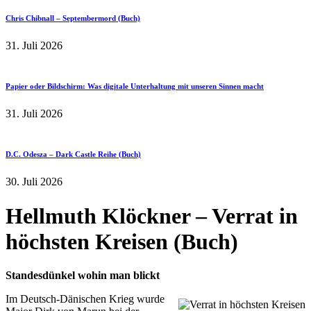
Chris Chibnall – Septembermord (Buch)
31. Juli 2026
Papier oder Bildschirm: Was digitale Unterhaltung mit unseren Sinnen macht
31. Juli 2026
D.C. Odesza – Dark Castle Reihe (Buch)
30. Juli 2026
Hellmuth Klöckner – Verrat in
höchsten Kreisen (Buch)
Standesdünkel wohin man blickt
Im Deutsch-Dänischen Krieg wurde