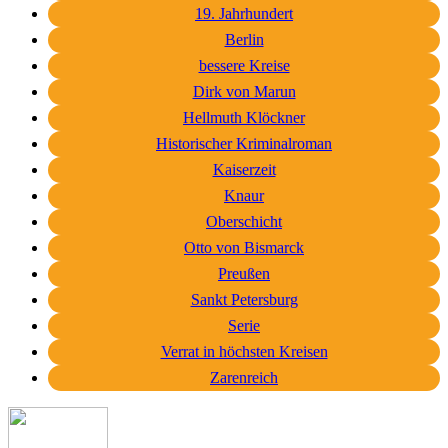
19. Jahrhundert
Berlin
bessere Kreise
Dirk von Marun
Hellmuth Klöckner
Historischer Kriminalroman
Kaiserzeit
Knaur
Oberschicht
Otto von Bismarck
Preußen
Sankt Petersburg
Serie
Verrat in höchsten Kreisen
Zarenreich