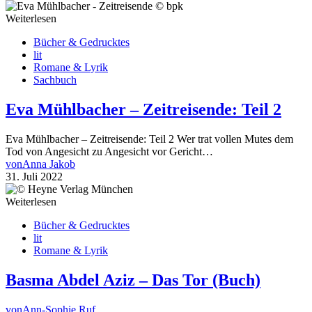
Weiterlesen
Bücher & Gedrucktes
lit
Romane & Lyrik
Sachbuch
Eva Mühlbacher – Zeitreisende: Teil 2
Eva Mühlbacher – Zeitreisende: Teil 2 Wer trat vollen Mutes dem
Tod von Angesicht zu Angesicht vor Gericht…
von
Anna Jakob
31. Juli 2022
Weiterlesen
Bücher & Gedrucktes
lit
Romane & Lyrik
Basma Abdel Aziz – Das Tor (Buch)
von
Ann-Sophie Ruf