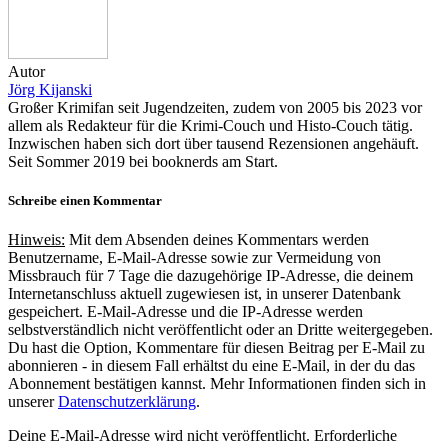
Autor
Jörg Kijanski
Großer Krimifan seit Jugendzeiten, zudem von 2005 bis 2023 vor
allem als Redakteur für die Krimi-Couch und Histo-Couch tätig.
Inzwischen haben sich dort über tausend Rezensionen angehäuft.
Seit Sommer 2019 bei booknerds am Start.
Schreibe einen Kommentar
Hinweis:
Mit dem Absenden deines Kommentars werden
Benutzername, E-Mail-Adresse sowie zur Vermeidung von
Missbrauch für 7 Tage die dazugehörige IP-Adresse, die deinem
Internetanschluss aktuell zugewiesen ist, in unserer Datenbank
gespeichert. E-Mail-Adresse und die IP-Adresse werden
selbstverständlich nicht veröffentlicht oder an Dritte weitergegeben.
Du hast die Option, Kommentare für diesen Beitrag per E-Mail zu
abonnieren - in diesem Fall erhältst du eine E-Mail, in der du das
Abonnement bestätigen kannst. Mehr Informationen finden sich in
unserer
Datenschutzerklärung
.
Deine E-Mail-Adresse wird nicht veröffentlicht.
Erforderliche