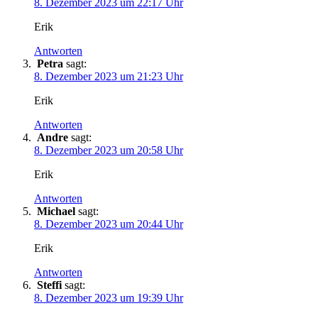
8. Dezember 2023 um 22:17 Uhr
Erik
Antworten
Petra
sagt:
8. Dezember 2023 um 21:23 Uhr
Erik
Antworten
Andre
sagt:
8. Dezember 2023 um 20:58 Uhr
Erik
Antworten
Michael
sagt:
8. Dezember 2023 um 20:44 Uhr
Erik
Antworten
Steffi
sagt:
8. Dezember 2023 um 19:39 Uhr