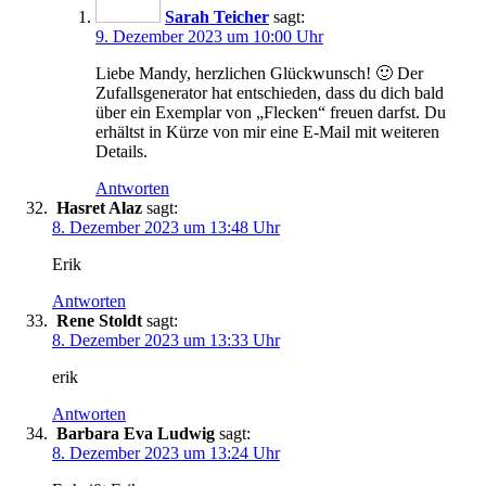
Sarah Teicher
sagt:
9. Dezember 2023 um 10:00 Uhr
Liebe Mandy, herzlichen Glückwunsch! 🙂 Der
Zufallsgenerator hat entschieden, dass du dich bald
über ein Exemplar von „Flecken“ freuen darfst. Du
erhältst in Kürze von mir eine E-Mail mit weiteren
Details.
Antworten
Hasret Alaz
sagt:
8. Dezember 2023 um 13:48 Uhr
Erik
Antworten
Rene Stoldt
sagt:
8. Dezember 2023 um 13:33 Uhr
erik
Antworten
Barbara Eva Ludwig
sagt:
8. Dezember 2023 um 13:24 Uhr