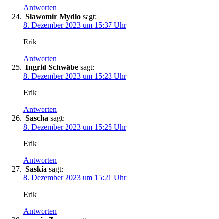
Antworten
Slawomir Mydlo
sagt:
8. Dezember 2023 um 15:37 Uhr
Erik
Antworten
Ingrid Schwäbe
sagt:
8. Dezember 2023 um 15:28 Uhr
Erik
Antworten
Sascha
sagt:
8. Dezember 2023 um 15:25 Uhr
Erik
Antworten
Saskia
sagt:
8. Dezember 2023 um 15:21 Uhr
Erik
Antworten