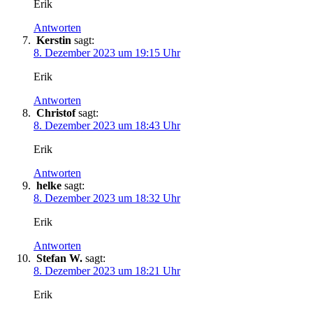
Erik
Antworten
Kerstin
sagt:
8. Dezember 2023 um 19:15 Uhr
Erik
Antworten
Christof
sagt:
8. Dezember 2023 um 18:43 Uhr
Erik
Antworten
helke
sagt:
8. Dezember 2023 um 18:32 Uhr
Erik
Antworten
Stefan W.
sagt:
8. Dezember 2023 um 18:21 Uhr
Erik