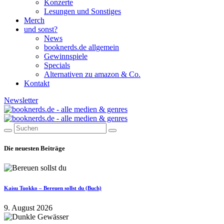
Konzerte
Lesungen und Sonstiges
Merch
und sonst?
News
booknerds.de allgemein
Gewinnspiele
Specials
Alternativen zu amazon & Co.
Kontakt
Newsletter
Die neuesten Beiträge
Kaisu Tuokko – Bereuen sollst du (Buch)
9. August 2026