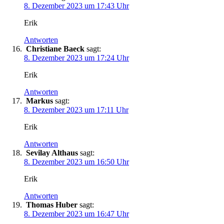
8. Dezember 2023 um 17:43 Uhr
Erik
Antworten
Christiane Baeck
sagt:
8. Dezember 2023 um 17:24 Uhr
Erik
Antworten
Markus
sagt:
8. Dezember 2023 um 17:11 Uhr
Erik
Antworten
Sevilay Althaus
sagt:
8. Dezember 2023 um 16:50 Uhr
Erik
Antworten
Thomas Huber
sagt:
8. Dezember 2023 um 16:47 Uhr