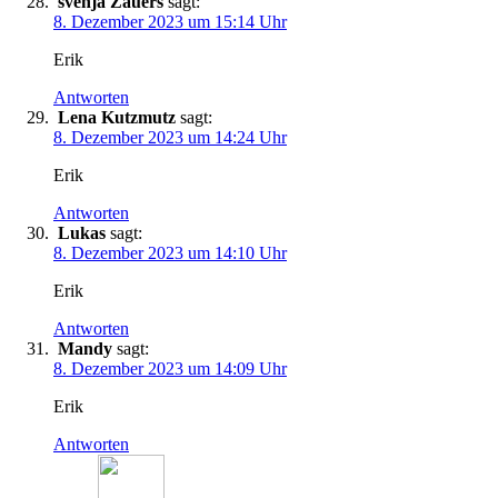
svenja Zauers
sagt:
8. Dezember 2023 um 15:14 Uhr
Erik
Antworten
Lena Kutzmutz
sagt:
8. Dezember 2023 um 14:24 Uhr
Erik
Antworten
Lukas
sagt:
8. Dezember 2023 um 14:10 Uhr
Erik
Antworten
Mandy
sagt:
8. Dezember 2023 um 14:09 Uhr
Erik
Antworten