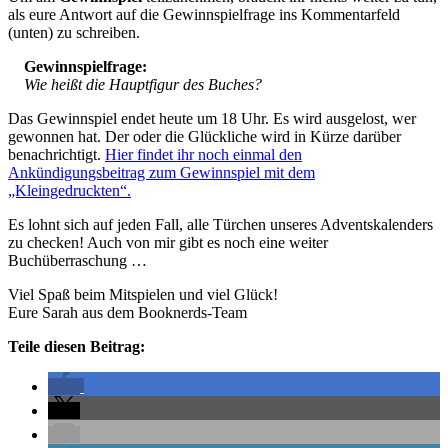
als eure Antwort auf die Gewinnspielfrage ins Kommentarfeld
(unten) zu schreiben.
Gewinnspielfrage:
Wie heißt die Hauptfigur des Buches?
Das Gewinnspiel endet heute um 18 Uhr. Es wird ausgelost, wer
gewonnen hat. Der oder die Glückliche wird in Kürze darüber
benachrichtigt.
Hier findet ihr noch einmal den
Ankündigungsbeitrag zum Gewinnspiel mit dem
„Kleingedruckten“.
Es lohnt sich auf jeden Fall, alle Türchen unseres Adventskalenders
zu checken! Auch von mir gibt es noch eine weiter
Buchüberraschung …
Viel Spaß beim Mitspielen und viel Glück!
Eure Sarah aus dem Booknerds-Team
Teile diesen Beitrag: