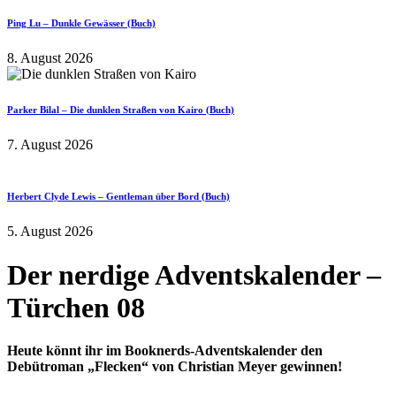
Ping Lu – Dunkle Gewässer (Buch)
8. August 2026
Parker Bilal – Die dunklen Straßen von Kairo (Buch)
7. August 2026
Herbert Clyde Lewis – Gentleman über Bord (Buch)
5. August 2026
Der nerdige Adventskalender –
Türchen 08
Heute könnt ihr im Booknerds-Adventskalender den
Debütroman „Flecken“ von Christian Meyer gewinnen!