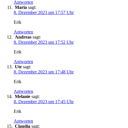
Antworten
Maria
sagt:
8. Dezember 2023 um 17:57 Uhr
Erik
Antworten
Andreas
sagt:
8. Dezember 2023 um 17:52 Uhr
Erik
Antworten
Ute
sagt:
8. Dezember 2023 um 17:48 Uhr
Erik
Antworten
Melanie
sagt:
8. Dezember 2023 um 17:45 Uhr
Erik
Antworten
Claudia
sagt: