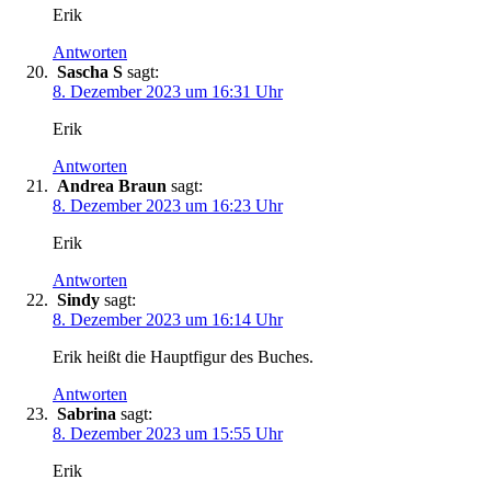
Erik
Antworten
Sascha S
sagt:
8. Dezember 2023 um 16:31 Uhr
Erik
Antworten
Andrea Braun
sagt:
8. Dezember 2023 um 16:23 Uhr
Erik
Antworten
Sindy
sagt:
8. Dezember 2023 um 16:14 Uhr
Erik heißt die Hauptfigur des Buches.
Antworten
Sabrina
sagt:
8. Dezember 2023 um 15:55 Uhr
Erik