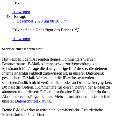
Erik
Antworten
Isi
sagt:
8. Dezember 2023 um 08:10 Uhr
Erik heißt die Hauptfigur des Buches. 🙂
Antworten
Schreibe einen Kommentar
Hinweis:
Mit dem Absenden deines Kommentars werden
Benutzername, E-Mail-Adresse sowie zur Vermeidung von
Missbrauch für 7 Tage die dazugehörige IP-Adresse, die deinem
Internetanschluss aktuell zugewiesen ist, in unserer Datenbank
gespeichert. E-Mail-Adresse und die IP-Adresse werden
selbstverständlich nicht veröffentlicht oder an Dritte weitergegeben.
Du hast die Option, Kommentare für diesen Beitrag per E-Mail zu
abonnieren - in diesem Fall erhältst du eine E-Mail, in der du das
Abonnement bestätigen kannst. Mehr Informationen finden sich in
unserer
Datenschutzerklärung
.
Deine E-Mail-Adresse wird nicht veröffentlicht.
Erforderliche
Felder sind mit
*
markiert