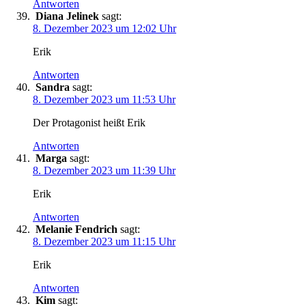
Antworten
Diana Jelinek
sagt:
8. Dezember 2023 um 12:02 Uhr
Erik
Antworten
Sandra
sagt:
8. Dezember 2023 um 11:53 Uhr
Der Protagonist heißt Erik
Antworten
Marga
sagt:
8. Dezember 2023 um 11:39 Uhr
Erik
Antworten
Melanie Fendrich
sagt:
8. Dezember 2023 um 11:15 Uhr
Erik
Antworten
Kim
sagt: