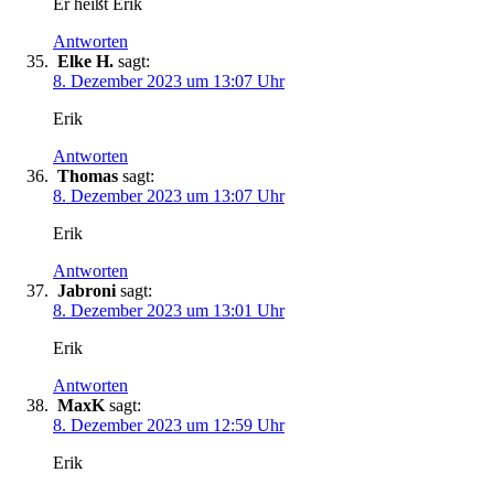
Er heißt Erik
Antworten
Elke H.
sagt:
8. Dezember 2023 um 13:07 Uhr
Erik
Antworten
Thomas
sagt:
8. Dezember 2023 um 13:07 Uhr
Erik
Antworten
Jabroni
sagt:
8. Dezember 2023 um 13:01 Uhr
Erik
Antworten
MaxK
sagt:
8. Dezember 2023 um 12:59 Uhr
Erik