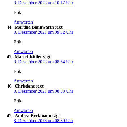
8. Dezember 2023 um 10:17 Uhr
Erik
Antworten
Martina Bannwarth
sagt:
8. Dezember 2023 um 09:32 Uhr
Erik
Antworten
Marcel Kittler
sagt:
8. Dezember 2023 um 08:54 Uhr
Erik
Antworten
Christiane
sagt:
8. Dezember 2023 um 08:53 Uhr
Erik
Antworten
Andrea Beckmann
sagt:
8. Dezember 2023 um 08:39 Uhr