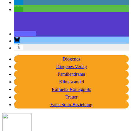
Diogenes
Diogenes Verlag
Familiendrama
Klimawandel
Raffaella Romagnolo
Trauer
Vater-Sohn-Beziehung