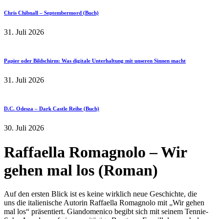
Chris Chibnall – Septembermord (Buch)
31. Juli 2026
Papier oder Bildschirm: Was digitale Unterhaltung mit unseren Sinnen macht
31. Juli 2026
D.C. Odesza – Dark Castle Reihe (Buch)
30. Juli 2026
Raffaella Romagnolo – Wir
gehen mal los (Roman)
Auf den ersten Blick ist es keine wirklich neue Geschichte, die
uns die italienische Autorin Raffaella Romagnolo mit „Wir gehen
mal los“ präsentiert. Giandomenico begibt sich mit seinem Tennie-