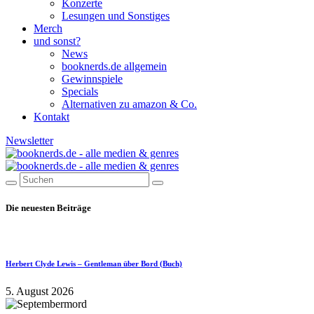
Konzerte
Lesungen und Sonstiges
Merch
und sonst?
News
booknerds.de allgemein
Gewinnspiele
Specials
Alternativen zu amazon & Co.
Kontakt
Newsletter
Die neuesten Beiträge
Herbert Clyde Lewis – Gentleman über Bord (Buch)
5. August 2026