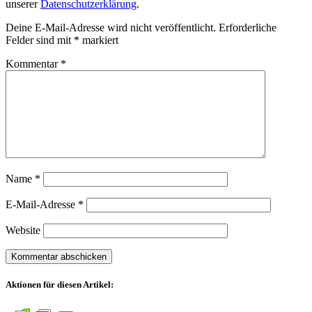
unserer
Datenschutzerklärung
.
Deine E-Mail-Adresse wird nicht veröffentlicht.
Erforderliche
Felder sind mit
*
markiert
Kommentar
*
Name
*
E-Mail-Adresse
*
Website
Aktionen für diesen Artikel: