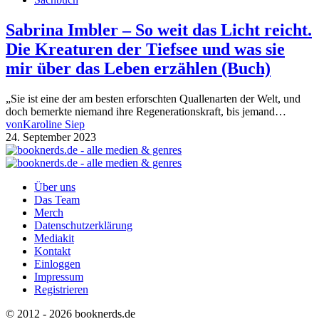
Sabrina Imbler – So weit das Licht reicht.
Die Kreaturen der Tiefsee und was sie
mir über das Leben erzählen (Buch)
„Sie ist eine der am besten erforschten Quallenarten der Welt, und
doch bemerkte niemand ihre Regenerationskraft, bis jemand…
von
Karoline Siep
24. September 2023
Über uns
Das Team
Merch
Datenschutzerklärung
Mediakit
Kontakt
Einloggen
Impressum
Registrieren
© 2012 - 2026 booknerds.de