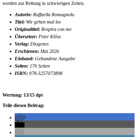
werden zur Rettung in schwierigen Zeiten.
Autorin:
Raffaella Romagnolo
Titel:
Wir gehen mal los
Originaltitel:
Respira con me
Übersetzer:
Peter Klöss
Verlag:
Diogenes
Erschienen:
Mai 2026
Einband:
Gebundene Ausgabe
Seiten:
176 Seiten
ISBN:
978-3257073898
Wertung: 13/15 dpt
Teile diesen Beitrag: