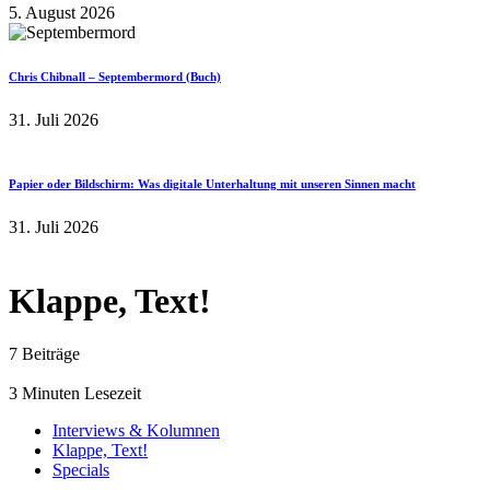
5. August 2026
Chris Chibnall – Septembermord (Buch)
31. Juli 2026
Papier oder Bildschirm: Was digitale Unterhaltung mit unseren Sinnen macht
31. Juli 2026
Klappe, Text!
7 Beiträge
3 Minuten Lesezeit
Interviews & Kolumnen
Klappe, Text!
Specials