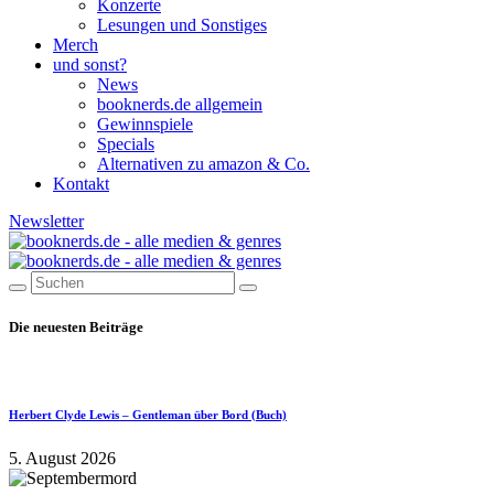
Konzerte
Lesungen und Sonstiges
Merch
und sonst?
News
booknerds.de allgemein
Gewinnspiele
Specials
Alternativen zu amazon & Co.
Kontakt
Newsletter
Die neuesten Beiträge
Herbert Clyde Lewis – Gentleman über Bord (Buch)
5. August 2026