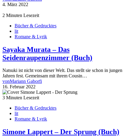
4. März 2022
2 Minuten Lesezeit
Bücher & Gedrucktes
lit
Romane & Lyrik
Sayaka Murata – Das
Seidenraupenzimmer (Buch)
Natsuki ist nicht von dieser Welt. Das stellt sie schon in jungen
Jahren fest. Gemeinsam mit ihrem Cousin…
von
Mariann Gaborfi
16. Februar 2022
3 Minuten Lesezeit
Bücher & Gedrucktes
lit
Romane & Lyrik
Simone Lappert – Der Sprung (Buch)