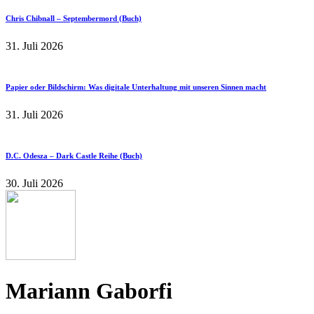
Chris Chibnall – Septembermord (Buch)
31. Juli 2026
Papier oder Bildschirm: Was digitale Unterhaltung mit unseren Sinnen macht
31. Juli 2026
D.C. Odesza – Dark Castle Reihe (Buch)
30. Juli 2026
Mariann Gaborfi