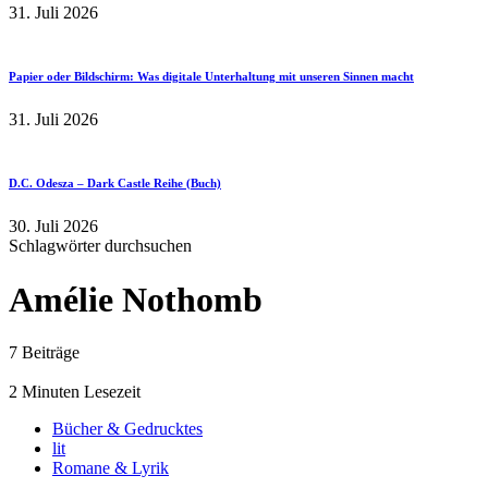
31. Juli 2026
Papier oder Bildschirm: Was digitale Unterhaltung mit unseren Sinnen macht
31. Juli 2026
D.C. Odesza – Dark Castle Reihe (Buch)
30. Juli 2026
Schlagwörter durchsuchen
Amélie Nothomb
7 Beiträge
2 Minuten Lesezeit
Bücher & Gedrucktes
lit
Romane & Lyrik