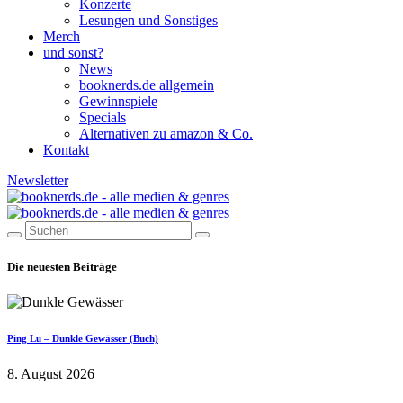
Konzerte
Lesungen und Sonstiges
Merch
und sonst?
News
booknerds.de allgemein
Gewinnspiele
Specials
Alternativen zu amazon & Co.
Kontakt
Newsletter
Die neuesten Beiträge
Ping Lu – Dunkle Gewässer (Buch)
8. August 2026