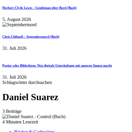
Herbert Clyde Lewis – Gentleman über Bord (Buch)
5. August 2026
Chris Chibnall – Septembermord (Buch)
31. Juli 2026
Papier oder Bildschirm: Was digitale Unterhaltung mit unseren Sinnen macht
31. Juli 2026
Schlagwörter durchsuchen
Daniel Suarez
3 Beiträge
4 Minuten Lesezeit
Bücher & Gedrucktes