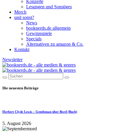
Konzerte
Lesungen und Sonstiges
Merch
und sonst?
News
booknerds.de allgemein
Gewinnspiele
Specials
Alternativen zu amazon & Co.
Kontakt
Newsletter
Die neuesten Beiträge
Herbert Clyde Lewis – Gentleman über Bord (Buch)
5. August 2026