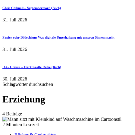
Chris Chibnall – Septembermord (Buch)
31. Juli 2026
Papier oder Bildschirm: Was digitale Unterhaltung mit unseren Sinnen macht
31. Juli 2026
D.C. Odesza – Dark Castle Reihe (Buch)
30. Juli 2026
Schlagwörter durchsuchen
Erziehung
4 Beiträge
2 Minuten Lesezeit
Bücher & Gedrucktes