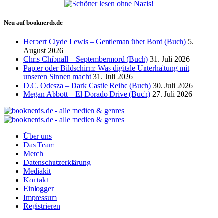
Neu auf booknerds.de
Herbert Clyde Lewis – Gentleman über Bord (Buch)
5.
August 2026
Chris Chibnall – Septembermord (Buch)
31. Juli 2026
Papier oder Bildschirm: Was digitale Unterhaltung mit
unseren Sinnen macht
31. Juli 2026
D.C. Odesza – Dark Castle Reihe (Buch)
30. Juli 2026
Megan Abbott – El Dorado Drive (Buch)
27. Juli 2026
Über uns
Das Team
Merch
Datenschutzerklärung
Mediakit
Kontakt
Einloggen
Impressum
Registrieren