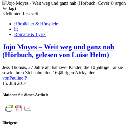
3 Minuten Lesezeit
Hörbücher & Hörspiele
lit
Romane & Lyrik
Jojo Moyes – Weit weg und ganz nah
(Hörbuch, gelesen von Luise Helm)
Jess Thomas, 27 Jahre alt, hat zwei Kinder, die 10-jährige Tanzie
sowie ihren Ziehsohn, den 16-jährigen Nicky, der…
von
Pauline P.
15. Juli 2014
Aktionen für diesen Artikel:
Übrigens: