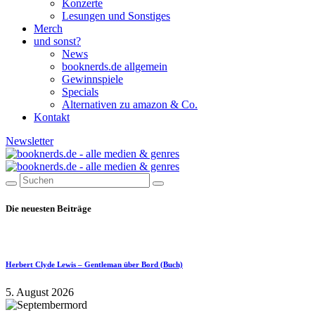
Konzerte
Lesungen und Sonstiges
Merch
und sonst?
News
booknerds.de allgemein
Gewinnspiele
Specials
Alternativen zu amazon & Co.
Kontakt
Newsletter
Die neuesten Beiträge
Herbert Clyde Lewis – Gentleman über Bord (Buch)
5. August 2026