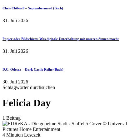
Chris Chibnall – Septembermord (Buch)
31. Juli 2026
Papier oder Bildschirm: Was digitale Unterhaltung mit unseren Sinnen macht
31. Juli 2026
D.C. Odesza – Dark Castle Reihe (Buch)
30. Juli 2026
Schlagwörter durchsuchen
Felicia Day
1 Beitrag
4 Minuten Lesezeit