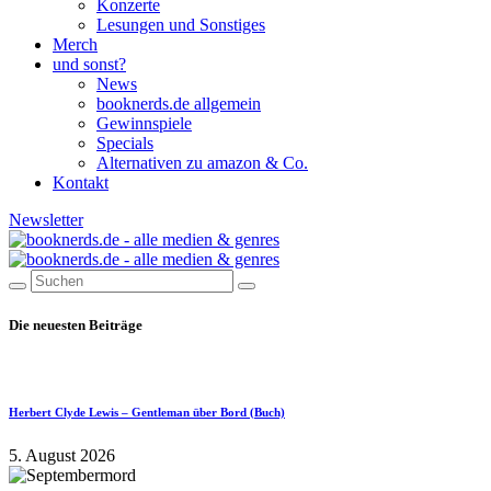
Konzerte
Lesungen und Sonstiges
Merch
und sonst?
News
booknerds.de allgemein
Gewinnspiele
Specials
Alternativen zu amazon & Co.
Kontakt
Newsletter
Die neuesten Beiträge
Herbert Clyde Lewis – Gentleman über Bord (Buch)
5. August 2026