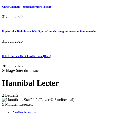
Chris Chibnall – Septembermord (Buch)
31. Juli 2026
Papier oder Bildschirm: Was digitale Unterhaltung mit unseren Sinnen macht
31. Juli 2026
D.C. Odesza – Dark Castle Reihe (Buch)
30. Juli 2026
Schlagwörter durchsuchen
Hannibal Lecter
2 Beiträge
5 Minuten Lesezeit
Audiovisuelles