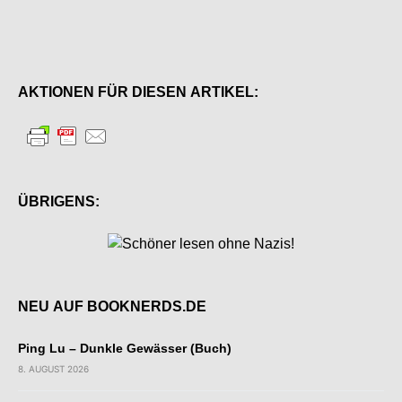
AKTIONEN FÜR DIESEN ARTIKEL:
ÜBRIGENS:
NEU AUF BOOKNERDS.DE
Ping Lu – Dunkle Gewässer (Buch)
8. AUGUST 2026