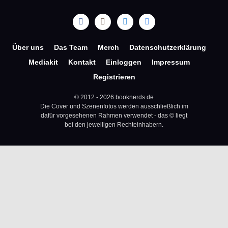
Über uns
Das Team
Merch
Datenschutzerklärung
Mediakit
Kontakt
Einloggen
Impressum
Registrieren
© 2012 - 2026 booknerds.de
Die Cover und Szenenfotos werden ausschließlich im
dafür vorgesehenen Rahmen verwendet - das © liegt
bei den jeweiligen Rechteinhabern.