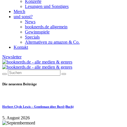
Konzerte
Lesungen und Sonstiges
Merch
und sonst?
News
booknerds.de allgemein
Gewinnspiele
Specials
Alternativen zu amazon & Co.
Kontakt
Newsletter
Die neuesten Beiträge
Herbert Clyde Lewis – Gentleman über Bord (Buch)
5. August 2026