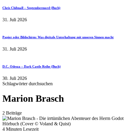
Chris Chibnall – Septembermord (Buch)
31. Juli 2026
Papier oder Bildschirm: Was digitale Unterhaltung mit unseren Sinnen macht
31. Juli 2026
D.C. Odesza – Dark Castle Reihe (Buch)
30. Juli 2026
Schlagwörter durchsuchen
Marion Brasch
2 Beiträge
4 Minuten Lesezeit