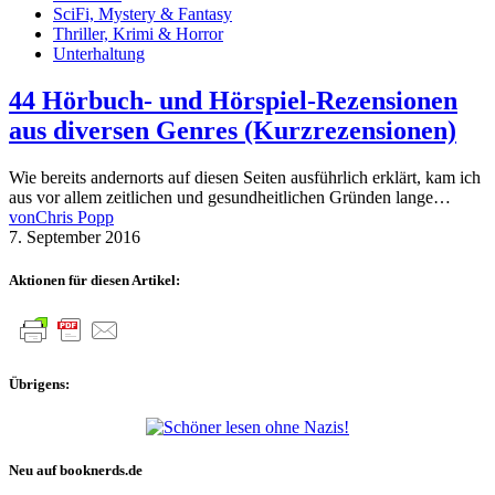
SciFi, Mystery & Fantasy
Thriller, Krimi & Horror
Unterhaltung
44 Hörbuch- und Hörspiel-Rezensionen
aus diversen Genres (Kurzrezensionen)
Wie bereits andernorts auf diesen Seiten ausführlich erklärt, kam ich
aus vor allem zeitlichen und gesundheitlichen Gründen lange…
von
Chris Popp
7. September 2016
Aktionen für diesen Artikel:
Übrigens:
Neu auf booknerds.de