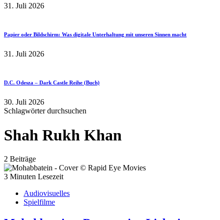
31. Juli 2026
Papier oder Bildschirm: Was digitale Unterhaltung mit unseren Sinnen macht
31. Juli 2026
D.C. Odesza – Dark Castle Reihe (Buch)
30. Juli 2026
Schlagwörter durchsuchen
Shah Rukh Khan
2 Beiträge
3 Minuten Lesezeit
Audiovisuelles
Spielfilme