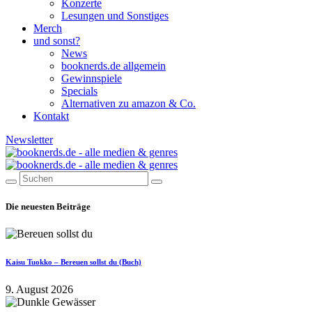
Konzerte
Lesungen und Sonstiges
Merch
und sonst?
News
booknerds.de allgemein
Gewinnspiele
Specials
Alternativen zu amazon & Co.
Kontakt
Newsletter
Die neuesten Beiträge
Kaisu Tuokko – Bereuen sollst du (Buch)
9. August 2026