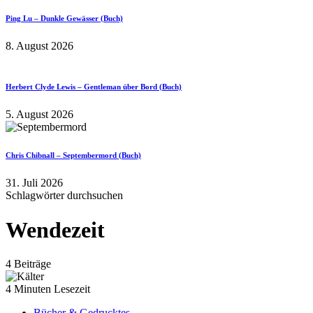
Ping Lu – Dunkle Gewässer (Buch)
8. August 2026
Herbert Clyde Lewis – Gentleman über Bord (Buch)
5. August 2026
Chris Chibnall – Septembermord (Buch)
31. Juli 2026
Schlagwörter durchsuchen
Wendezeit
4 Beiträge
4 Minuten Lesezeit
Bücher & Gedrucktes