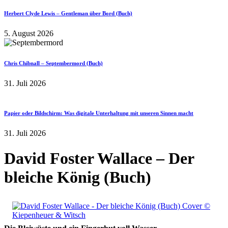
Herbert Clyde Lewis – Gentleman über Bord (Buch)
5. August 2026
Chris Chibnall – Septembermord (Buch)
31. Juli 2026
Papier oder Bildschirm: Was digitale Unterhaltung mit unseren Sinnen macht
31. Juli 2026
David Foster Wallace – Der
bleiche König (Buch)