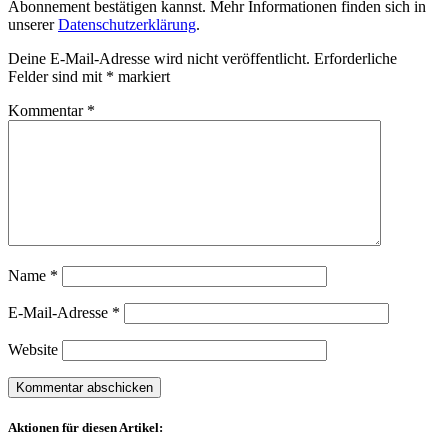
Abonnement bestätigen kannst. Mehr Informationen finden sich in
unserer
Datenschutzerklärung
.
Deine E-Mail-Adresse wird nicht veröffentlicht.
Erforderliche
Felder sind mit
*
markiert
Kommentar
*
Name
*
E-Mail-Adresse
*
Website
Aktionen für diesen Artikel: