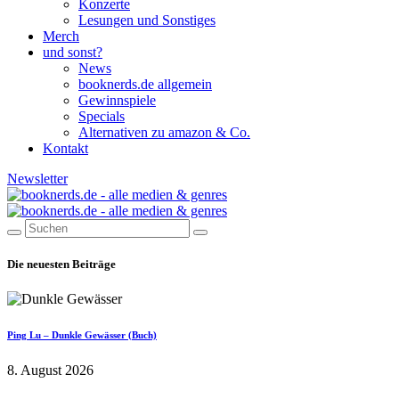
Konzerte
Lesungen und Sonstiges
Merch
und sonst?
News
booknerds.de allgemein
Gewinnspiele
Specials
Alternativen zu amazon & Co.
Kontakt
Newsletter
Die neuesten Beiträge
Ping Lu – Dunkle Gewässer (Buch)
8. August 2026