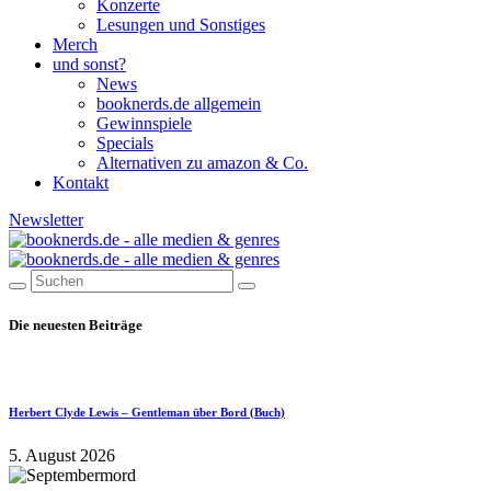
Konzerte
Lesungen und Sonstiges
Merch
und sonst?
News
booknerds.de allgemein
Gewinnspiele
Specials
Alternativen zu amazon & Co.
Kontakt
Newsletter
Die neuesten Beiträge
Herbert Clyde Lewis – Gentleman über Bord (Buch)
5. August 2026