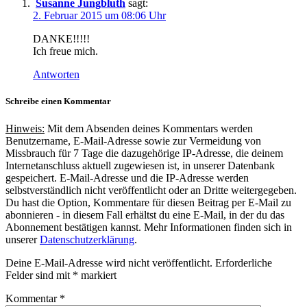
Susanne Jungbluth
sagt:
2. Februar 2015 um 08:06 Uhr
DANKE!!!!!
Ich freue mich.
Antworten
Schreibe einen Kommentar
Hinweis:
Mit dem Absenden deines Kommentars werden
Benutzername, E-Mail-Adresse sowie zur Vermeidung von
Missbrauch für 7 Tage die dazugehörige IP-Adresse, die deinem
Internetanschluss aktuell zugewiesen ist, in unserer Datenbank
gespeichert. E-Mail-Adresse und die IP-Adresse werden
selbstverständlich nicht veröffentlicht oder an Dritte weitergegeben.
Du hast die Option, Kommentare für diesen Beitrag per E-Mail zu
abonnieren - in diesem Fall erhältst du eine E-Mail, in der du das
Abonnement bestätigen kannst. Mehr Informationen finden sich in
unserer
Datenschutzerklärung
.
Deine E-Mail-Adresse wird nicht veröffentlicht.
Erforderliche
Felder sind mit
*
markiert
Kommentar
*