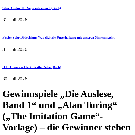
Chris Chibnall – Septembermord (Buch)
31. Juli 2026
Papier oder Bildschirm: Was digitale Unterhaltung mit unseren Sinnen macht
31. Juli 2026
D.C. Odesza – Dark Castle Reihe (Buch)
30. Juli 2026
Gewinnspiele „Die Auslese,
Band 1“ und „Alan Turing“
(„The Imitation Game“-
Vorlage) – die Gewinner stehen