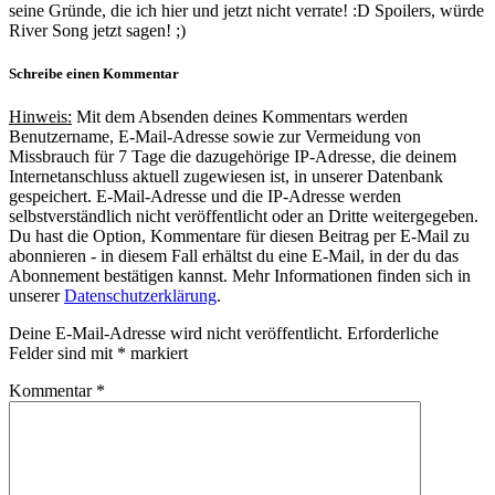
seine Gründe, die ich hier und jetzt nicht verrate! :D Spoilers, würde
River Song jetzt sagen! ;)
Schreibe einen Kommentar
Hinweis:
Mit dem Absenden deines Kommentars werden
Benutzername, E-Mail-Adresse sowie zur Vermeidung von
Missbrauch für 7 Tage die dazugehörige IP-Adresse, die deinem
Internetanschluss aktuell zugewiesen ist, in unserer Datenbank
gespeichert. E-Mail-Adresse und die IP-Adresse werden
selbstverständlich nicht veröffentlicht oder an Dritte weitergegeben.
Du hast die Option, Kommentare für diesen Beitrag per E-Mail zu
abonnieren - in diesem Fall erhältst du eine E-Mail, in der du das
Abonnement bestätigen kannst. Mehr Informationen finden sich in
unserer
Datenschutzerklärung
.
Deine E-Mail-Adresse wird nicht veröffentlicht.
Erforderliche
Felder sind mit
*
markiert
Kommentar
*