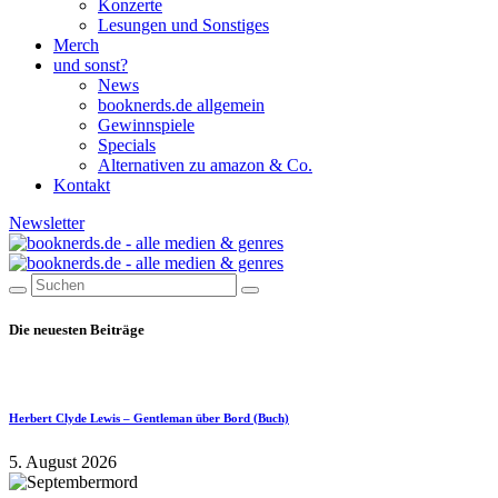
Konzerte
Lesungen und Sonstiges
Merch
und sonst?
News
booknerds.de allgemein
Gewinnspiele
Specials
Alternativen zu amazon & Co.
Kontakt
Newsletter
Die neuesten Beiträge
Herbert Clyde Lewis – Gentleman über Bord (Buch)
5. August 2026