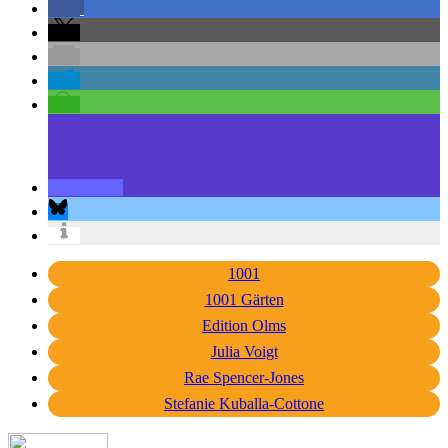
1001
1001 Gärten
Edition Olms
Julia Voigt
Rae Spencer-Jones
Stefanie Kuballa-Cottone