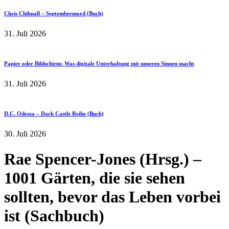
Chris Chibnall – Septembermord (Buch)
31. Juli 2026
Papier oder Bildschirm: Was digitale Unterhaltung mit unseren Sinnen macht
31. Juli 2026
D.C. Odesza – Dark Castle Reihe (Buch)
30. Juli 2026
Rae Spencer-Jones (Hrsg.) –
1001 Gärten, die sie sehen
sollten, bevor das Leben vorbei
ist (Sachbuch)