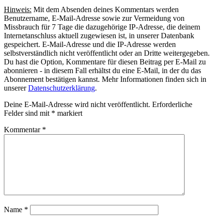
Hinweis:
Mit dem Absenden deines Kommentars werden
Benutzername, E-Mail-Adresse sowie zur Vermeidung von
Missbrauch für 7 Tage die dazugehörige IP-Adresse, die deinem
Internetanschluss aktuell zugewiesen ist, in unserer Datenbank
gespeichert. E-Mail-Adresse und die IP-Adresse werden
selbstverständlich nicht veröffentlicht oder an Dritte weitergegeben.
Du hast die Option, Kommentare für diesen Beitrag per E-Mail zu
abonnieren - in diesem Fall erhältst du eine E-Mail, in der du das
Abonnement bestätigen kannst. Mehr Informationen finden sich in
unserer
Datenschutzerklärung
.
Deine E-Mail-Adresse wird nicht veröffentlicht.
Erforderliche
Felder sind mit
*
markiert
Kommentar
*
Name
*