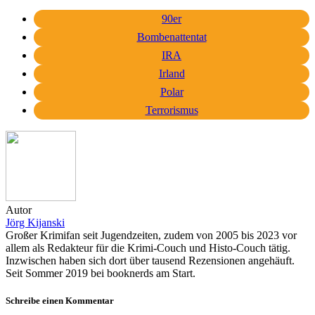
90er
Bombenattentat
IRA
Irland
Polar
Terrorismus
Autor
Jörg Kijanski
Großer Krimifan seit Jugendzeiten, zudem von 2005 bis 2023 vor
allem als Redakteur für die Krimi-Couch und Histo-Couch tätig.
Inzwischen haben sich dort über tausend Rezensionen angehäuft.
Seit Sommer 2019 bei booknerds am Start.
Schreibe einen Kommentar