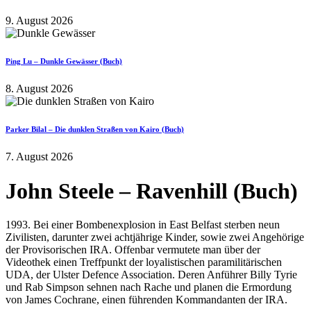
9. August 2026
Ping Lu – Dunkle Gewässer (Buch)
8. August 2026
Parker Bilal – Die dunklen Straßen von Kairo (Buch)
7. August 2026
John Steele – Ravenhill (Buch)
1993. Bei einer Bombenexplosion in East Belfast sterben neun
Zivilisten, darunter zwei achtjährige Kinder, sowie zwei Angehörige
der Provisorischen IRA. Offenbar vermutete man über der
Videothek einen Treffpunkt der loyalistischen paramilitärischen
UDA, der Ulster Defence Association. Deren Anführer Billy Tyrie
und Rab Simpson sehnen nach Rache und planen die Ermordung
von James Cochrane, einen führenden Kommandanten der IRA.