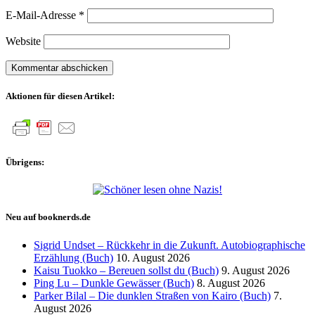
E-Mail-Adresse
*
Website
Aktionen für diesen Artikel:
Übrigens:
Neu auf booknerds.de
Sigrid Undset – Rückkehr in die Zukunft. Autobiographische
Erzählung (Buch)
10. August 2026
Kaisu Tuokko – Bereuen sollst du (Buch)
9. August 2026
Ping Lu – Dunkle Gewässer (Buch)
8. August 2026
Parker Bilal – Die dunklen Straßen von Kairo (Buch)
7.
August 2026