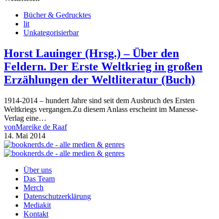
Bücher & Gedrucktes
lit
Unkategorisierbar
Horst Lauinger (Hrsg.) – Über den
Feldern. Der Erste Weltkrieg in großen
Erzählungen der Weltliteratur (Buch)
1914-2014 – hundert Jahre sind seit dem Ausbruch des Ersten
Weltkriegs vergangen.Zu diesem Anlass erscheint im Manesse-
Verlag eine…
von
Mareike de Raaf
14. Mai 2014
Über uns
Das Team
Merch
Datenschutzerklärung
Mediakit
Kontakt