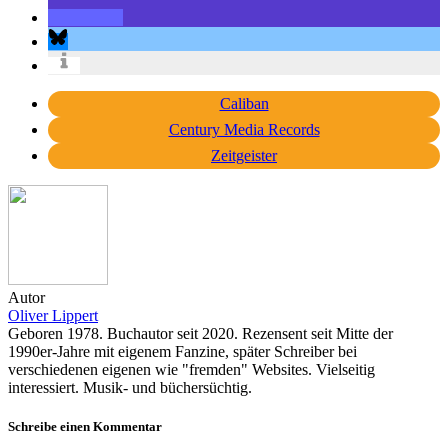
Caliban
Century Media Records
Zeitgeister
Autor
Oliver Lippert
Geboren 1978. Buchautor seit 2020. Rezensent seit Mitte der
1990er-Jahre mit eigenem Fanzine, später Schreiber bei
verschiedenen eigenen wie "fremden" Websites. Vielseitig
interessiert. Musik- und büchersüchtig.
Schreibe einen Kommentar