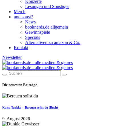
Konzerte
Lesungen und Sonstiges
Merch
und sonst?
News
booknerds.de allgemein
Gewinnspiele
Specials
Alternativen zu amazon & Co.
Kontakt
Newsletter
Die neuesten Beiträge
Kaisu Tuokko – Bereuen sollst du (Buch)
9. August 2026