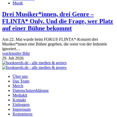
Musik
Drei Musiker*innen, drei Genre –
FLINTA* Only. Und die Frage, wer Platz
auf einer Bühne bekommt
Am 22. Mai wurde beim FOKUS FLINTA*-Konzert drei
Musiker*innen eine Bühne gegeben, die sonst von der Industrie
ignoriert…
von
Jennifer Bihr
29. Juli 2026
Über uns
Das Team
Merch
Datenschutzerklärung
Mediakit
Kontakt
Einloggen
Impressum
Registrieren