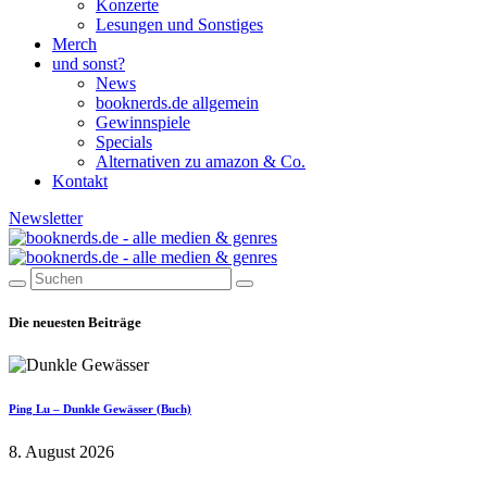
Konzerte
Lesungen und Sonstiges
Merch
und sonst?
News
booknerds.de allgemein
Gewinnspiele
Specials
Alternativen zu amazon & Co.
Kontakt
Newsletter
Die neuesten Beiträge
Ping Lu – Dunkle Gewässer (Buch)
8. August 2026