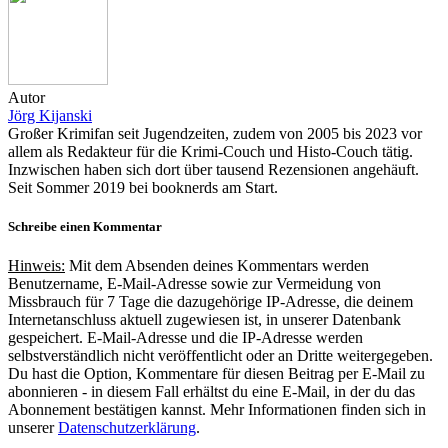
Autor
Jörg Kijanski
Großer Krimifan seit Jugendzeiten, zudem von 2005 bis 2023 vor
allem als Redakteur für die Krimi-Couch und Histo-Couch tätig.
Inzwischen haben sich dort über tausend Rezensionen angehäuft.
Seit Sommer 2019 bei booknerds am Start.
Schreibe einen Kommentar
Hinweis:
Mit dem Absenden deines Kommentars werden
Benutzername, E-Mail-Adresse sowie zur Vermeidung von
Missbrauch für 7 Tage die dazugehörige IP-Adresse, die deinem
Internetanschluss aktuell zugewiesen ist, in unserer Datenbank
gespeichert. E-Mail-Adresse und die IP-Adresse werden
selbstverständlich nicht veröffentlicht oder an Dritte weitergegeben.
Du hast die Option, Kommentare für diesen Beitrag per E-Mail zu
abonnieren - in diesem Fall erhältst du eine E-Mail, in der du das
Abonnement bestätigen kannst. Mehr Informationen finden sich in
unserer
Datenschutzerklärung
.