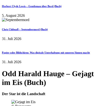
Herbert Clyde Lewis – Gentleman über Bord (Buch)
5. August 2026
Chris Chibnall – Septembermord (Buch)
31. Juli 2026
Papier oder Bildschirm: Was digitale Unterhaltung mit unseren Sinnen macht
31. Juli 2026
Odd Harald Hauge – Gejagt
im Eis (Buch)
Der Star ist die Landschaft