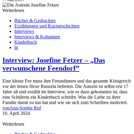
Weiterlesen
Bücher & Gedrucktes
Erzählungen und Kurzgeschichten
Interviews
Interviews & Kolumnen
Kinderbuch
lit
Interview: Josefine Fetzer – „Das
verwunschene Feendorf”
Eine kleine Fee muss ihre Freundinnen und das gesamte Königreich
vor der bösen Hexe Runzela befreien. Die Autorin ist selbst erst 17
Jahre alt und erzählt im Interview, wie es dazu gekommen ist, dass
eine Schülerin ein Kinderbuch schreibt. Was die Liebe zu ihrer
Familie damit zu tun hat und wie sie sich zum Schreiben motiviert.
von
Ann-Sophie Ruf
10. April 2024
Weiterlesen