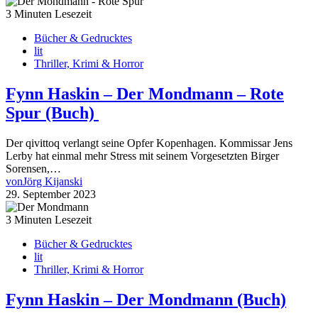
3 Minuten Lesezeit
Bücher & Gedrucktes
lit
Thriller, Krimi & Horror
Fynn Haskin – Der Mondmann – Rote
Spur (Buch)
Der qivittoq verlangt seine Opfer Kopenhagen. Kommissar Jens
Lerby hat einmal mehr Stress mit seinem Vorgesetzten Birger
Sorensen,…
von
Jörg Kijanski
29. September 2023
3 Minuten Lesezeit
Bücher & Gedrucktes
lit
Thriller, Krimi & Horror
Fynn Haskin – Der Mondmann (Buch)