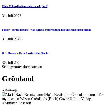
Chris Chibnall – Septembermord (Buch)
31. Juli 2026
Papier oder Bildschirm: Was digitale Unterhaltung mit unseren Sinnen macht
31. Juli 2026
D.C. Odesza – Dark Castle Reihe (Buch)
30. Juli 2026
Schlagwörter durchsuchen
Grönland
5 Beiträge
4 Minuten Lesezeit