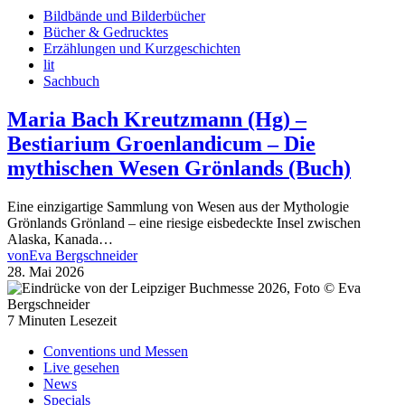
Bildbände und Bilderbücher
Bücher & Gedrucktes
Erzählungen und Kurzgeschichten
lit
Sachbuch
Maria Bach Kreutzmann (Hg) –
Bestiarium Groenlandicum – Die
mythischen Wesen Grönlands (Buch)
Eine einzigartige Sammlung von Wesen aus der Mythologie
Grönlands Grönland – eine riesige eisbedeckte Insel zwischen
Alaska, Kanada…
von
Eva Bergschneider
28. Mai 2026
7 Minuten Lesezeit
Conventions und Messen
Live gesehen
News
Specials