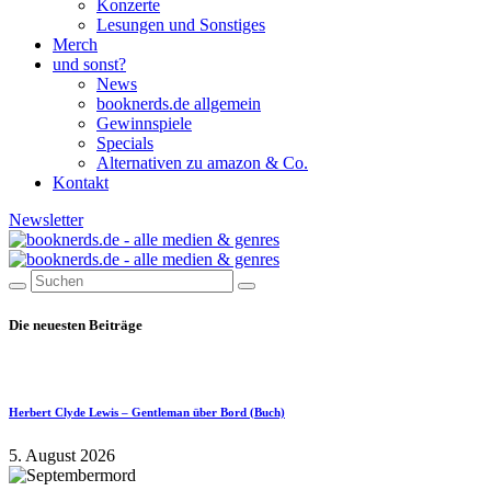
Konzerte
Lesungen und Sonstiges
Merch
und sonst?
News
booknerds.de allgemein
Gewinnspiele
Specials
Alternativen zu amazon & Co.
Kontakt
Newsletter
Die neuesten Beiträge
Herbert Clyde Lewis – Gentleman über Bord (Buch)
5. August 2026