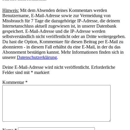
Hinweis:
Mit dem Absenden deines Kommentars werden
Benutzername, E-Mail-Adresse sowie zur Vermeidung von
Missbrauch für 7 Tage die dazugehörige IP-Adresse, die deinem
Internetanschluss aktuell zugewiesen ist, in unserer Datenbank
gespeichert. E-Mail-Adresse und die IP-Adresse werden
selbstverständlich nicht veröffentlicht oder an Dritte weitergegeben.
Du hast die Option, Kommentare für diesen Beitrag per E-Mail zu
abonnieren - in diesem Fall erhältst du eine E-Mail, in der du das
Abonnement bestätigen kannst. Mehr Informationen finden sich in
unserer
Datenschutzerklärung
.
Deine E-Mail-Adresse wird nicht veröffentlicht.
Erforderliche
Felder sind mit
*
markiert
Kommentar
*