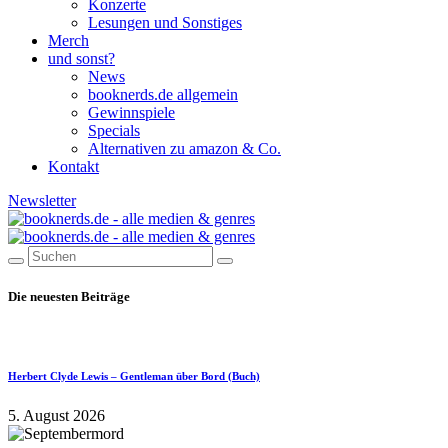
Konzerte
Lesungen und Sonstiges
Merch
und sonst?
News
booknerds.de allgemein
Gewinnspiele
Specials
Alternativen zu amazon & Co.
Kontakt
Newsletter
Die neuesten Beiträge
Herbert Clyde Lewis – Gentleman über Bord (Buch)
5. August 2026