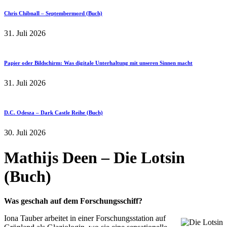
Chris Chibnall – Septembermord (Buch)
31. Juli 2026
Papier oder Bildschirm: Was digitale Unterhaltung mit unseren Sinnen macht
31. Juli 2026
D.C. Odesza – Dark Castle Reihe (Buch)
30. Juli 2026
Mathijs Deen – Die Lotsin
(Buch)
Was geschah auf dem Forschungsschiff?
Iona Tauber arbeitet in einer Forschungsstation auf