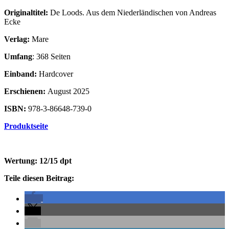
Originaltitel:
De Loods. Aus dem Niederländischen von Andreas
Ecke
Verlag:
Mare
Umfang
: 368 Seiten
Einband:
Hardcover
Erschienen:
August 2025
ISBN:
978-3-86648-739-0
Produktseite
Wertung: 12/15 dpt
Teile diesen Beitrag: