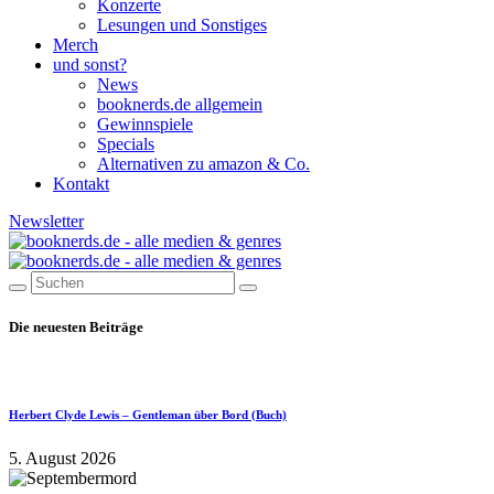
Konzerte
Lesungen und Sonstiges
Merch
und sonst?
News
booknerds.de allgemein
Gewinnspiele
Specials
Alternativen zu amazon & Co.
Kontakt
Newsletter
Die neuesten Beiträge
Herbert Clyde Lewis – Gentleman über Bord (Buch)
5. August 2026