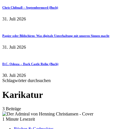
Chris Chibnall – Septembermord (Buch)
31. Juli 2026
Papier oder Bildschirm: Was digitale Unterhaltung mit unseren Sinnen macht
31. Juli 2026
D.C. Odesza – Dark Castle Reihe (Buch)
30. Juli 2026
Schlagwörter durchsuchen
Karikatur
3 Beiträge
1 Minute Lesezeit
Bücher & Gedrucktes