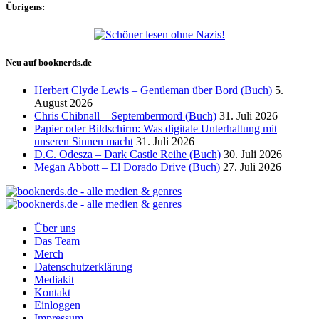
Übrigens:
Neu auf booknerds.de
Herbert Clyde Lewis – Gentleman über Bord (Buch)
5.
August 2026
Chris Chibnall – Septembermord (Buch)
31. Juli 2026
Papier oder Bildschirm: Was digitale Unterhaltung mit
unseren Sinnen macht
31. Juli 2026
D.C. Odesza – Dark Castle Reihe (Buch)
30. Juli 2026
Megan Abbott – El Dorado Drive (Buch)
27. Juli 2026
Über uns
Das Team
Merch
Datenschutzerklärung
Mediakit
Kontakt
Einloggen
Impressum