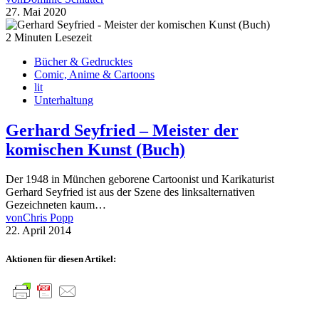
27. Mai 2020
2 Minuten Lesezeit
Bücher & Gedrucktes
Comic, Anime & Cartoons
lit
Unterhaltung
Gerhard Seyfried – Meister der
komischen Kunst (Buch)
Der 1948 in München geborene Cartoonist und Karikaturist
Gerhard Seyfried ist aus der Szene des linksalternativen
Gezeichneten kaum…
von
Chris Popp
22. April 2014
Aktionen für diesen Artikel: